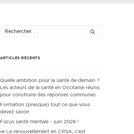
ARTICLES RÉCENTS
Quelle ambition pour la santé de demain ?
Les acteurs de la santé en Occitanie réunis
pour construire des réponses communes
Formation (presque) tout ce que vous
devez savoir
Focus santé mentale – juin 2026 !
📣 Le renouvellement en CRSA, c’est