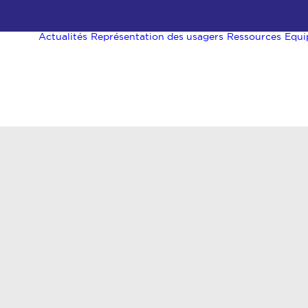
Actualités
Représentation des usagers
Ressources
Equi