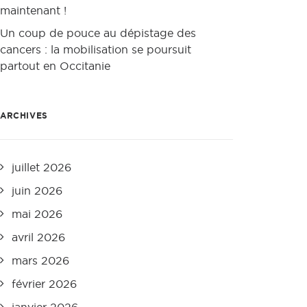
maintenant !
Un coup de pouce au dépistage des
cancers : la mobilisation se poursuit
partout en Occitanie
ARCHIVES
juillet 2026
juin 2026
mai 2026
avril 2026
mars 2026
février 2026