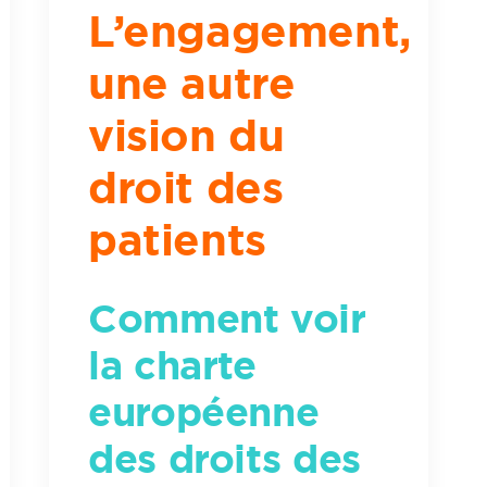
L’engagement,
une autre
vision du
droit des
patients
Comment voir
la charte
européenne
des droits des