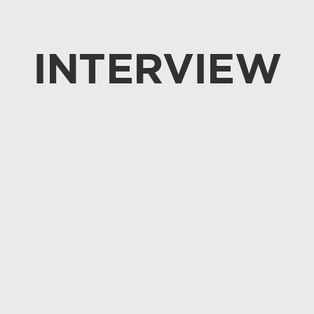
INTERVIEW