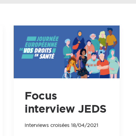
Focus
interview JEDS
Interviews croisées 18/04/2021