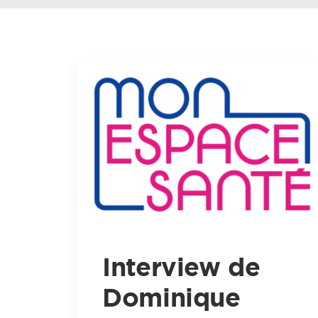
Interview de
Dominique