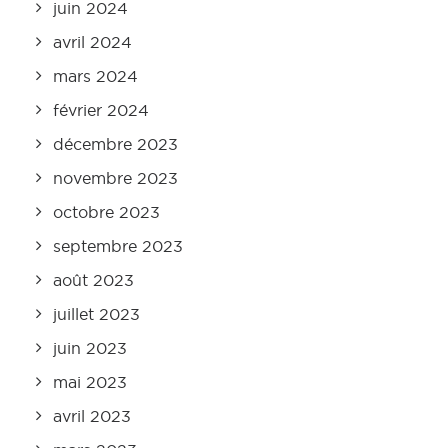
juin 2024
avril 2024
mars 2024
février 2024
décembre 2023
novembre 2023
octobre 2023
septembre 2023
août 2023
juillet 2023
juin 2023
mai 2023
avril 2023