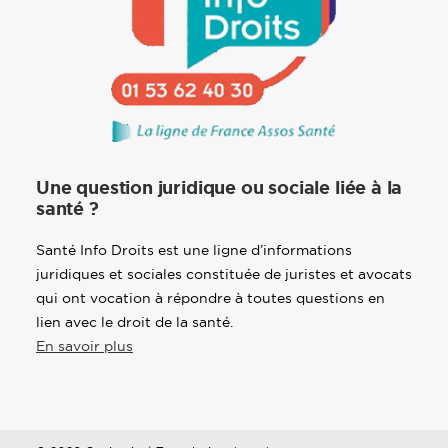
Une question juridique ou sociale liée à la
santé ?
Santé Info Droits est une ligne d’informations
juridiques et sociales constituée de juristes et avocats
qui ont vocation à répondre à toutes questions en
lien avec le droit de la santé.
En savoir plus