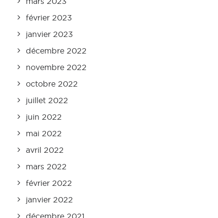
mars 2023
février 2023
janvier 2023
décembre 2022
novembre 2022
octobre 2022
juillet 2022
juin 2022
mai 2022
avril 2022
mars 2022
février 2022
janvier 2022
décembre 2021