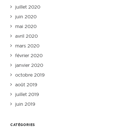
juillet 2020
juin 2020
mai 2020
avril 2020
mars 2020
février 2020
janvier 2020
octobre 2019
août 2019
juillet 2019
juin 2019
CATÉGORIES