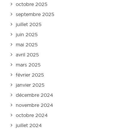
octobre 2025
septembre 2025
juillet 2025
juin 2025
mai 2025
avril 2025
mars 2025
février 2025
janvier 2025
décembre 2024
novembre 2024
octobre 2024
juillet 2024