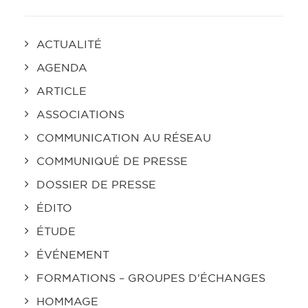
ACTUALITÉ
AGENDA
ARTICLE
ASSOCIATIONS
COMMUNICATION AU RÉSEAU
COMMUNIQUÉ DE PRESSE
DOSSIER DE PRESSE
ÉDITO
ÉTUDE
ÉVÉNEMENT
FORMATIONS – GROUPES D'ÉCHANGES
HOMMAGE