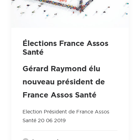
Élections France Assos
Santé
Gérard Raymond élu
nouveau président de
France Assos Santé
Election Président de France Assos
Santé 20 06 2019