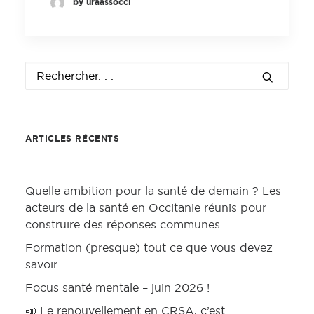
by uraassocci
ARTICLES RÉCENTS
Quelle ambition pour la santé de demain ? Les
acteurs de la santé en Occitanie réunis pour
construire des réponses communes
Formation (presque) tout ce que vous devez
savoir
Focus santé mentale – juin 2026 !
📣 Le renouvellement en CRSA, c’est