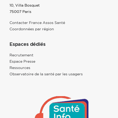
10, Villa Bosquet
75007 Paris
Contacter France Assos Santé
Coordonnées par région
Espaces dédiés
Recrutement
Espace Presse
Ressources
Observatoire de la santé par les usagers