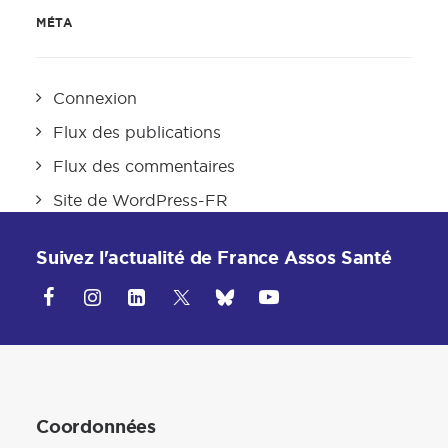
MÉTA
Connexion
Flux des publications
Flux des commentaires
Site de WordPress-FR
Suivez l'actualité de France Assos Santé
Coordonnées