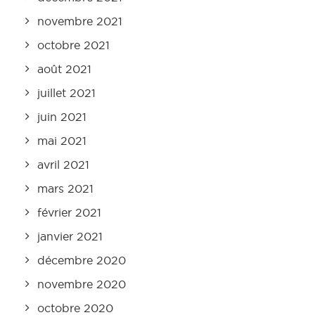
novembre 2021
octobre 2021
août 2021
juillet 2021
juin 2021
mai 2021
avril 2021
mars 2021
février 2021
janvier 2021
décembre 2020
novembre 2020
octobre 2020