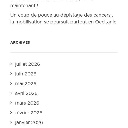
maintenant !
Un coup de pouce au dépistage des cancers :
la mobilisation se poursuit partout en Occitanie
ARCHIVES
juillet 2026
juin 2026
mai 2026
avril 2026
mars 2026
février 2026
janvier 2026