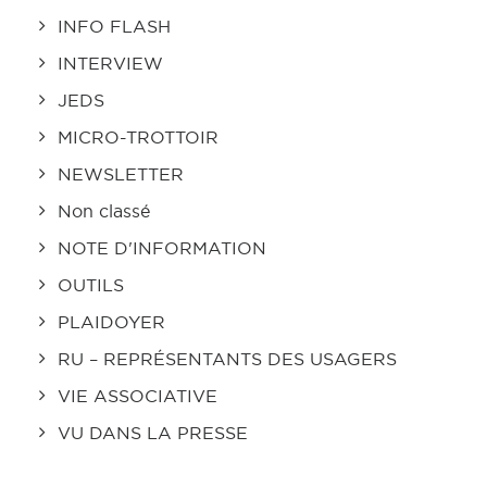
INFO FLASH
INTERVIEW
JEDS
MICRO-TROTTOIR
NEWSLETTER
Non classé
NOTE D'INFORMATION
OUTILS
PLAIDOYER
RU – REPRÉSENTANTS DES USAGERS
VIE ASSOCIATIVE
VU DANS LA PRESSE