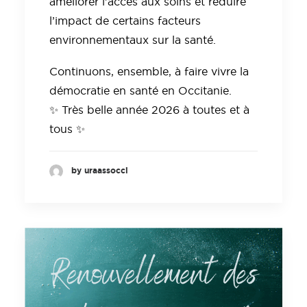
améliorer l’accès aux soins et réduire
l’impact de certains facteurs
environnementaux sur la santé.
Continuons, ensemble, à faire vivre la
démocratie en santé en Occitanie.
✨ Très belle année 2026 à toutes et à
tous ✨
by uraassocci