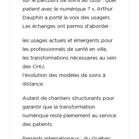
sur le parcours de soins au futur : quel
patient avec le numérique ? »
, Arthur
Dauphin a porté la voix des usagers.
Les échanges ont permis d’aborder :
les usages actuels et émergents pour
les professionnels de santé en ville,
les transformations nécessaires au sein
des CHU,
l’évolution des modèles de soins à
distance.
Autant de chantiers structurants pour
garantir que la transformation
numérique reste pleinement au service
des patients.
Regards internationaux : du Québec