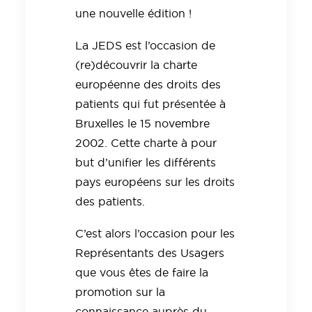
une nouvelle édition !
La JEDS est l’occasion de
(re)découvrir la charte
européenne des droits des
patients qui fut présentée à
Bruxelles le 15 novembre
2002. Cette charte à pour
but d’unifier les différents
pays européens sur les droits
des patients.
C’est alors l’occasion pour les
Représentants des Usagers
que vous êtes de faire la
promotion sur la
connaissance auprès du