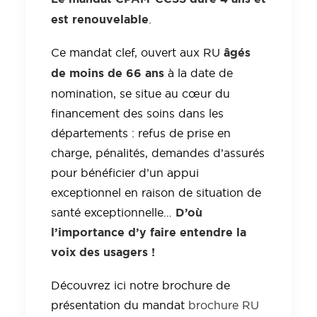
est renouvelable
.
âgés
Ce mandat clef, ouvert aux RU
de moins de 66 ans
à la date de
nomination, se situe au cœur du
financement des soins dans les
départements : refus de prise en
charge, pénalités, demandes d’assurés
pour bénéficier d’un appui
exceptionnel en raison de situation de
D’où
santé exceptionnelle…
l’importance d’y faire entendre la
voix des usagers !
Découvrez ici notre brochure de
présentation du mandat
brochure RU