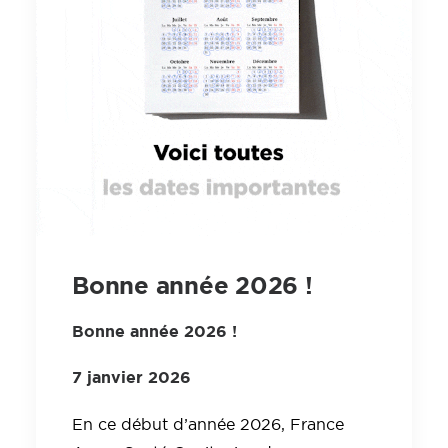
Bonne année 2026 !
Bonne année 2026 !
7 janvier 2026
En ce début d’année 2026, France