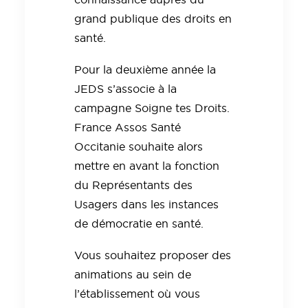
grand publique des droits en
santé.
Pour la deuxième année la
JEDS s’associe à la
campagne Soigne tes Droits.
France Assos Santé
Occitanie souhaite alors
mettre en avant la fonction
du Représentants des
Usagers dans les instances
de démocratie en santé.
Vous souhaitez proposer des
animations au sein de
l’établissement où vous