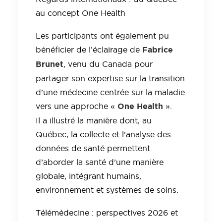
au concept One Health
Les participants ont également pu
Fabrice
bénéficier de l’éclairage de
Brunet
, venu du Canada pour
partager son expertise sur la transition
d’une médecine centrée sur la maladie
One Health
vers une approche «
».
Il a illustré la manière dont, au
Québec, la collecte et l’analyse des
données de santé permettent
d’aborder la santé d’une manière
globale, intégrant humains,
environnement et systèmes de soins.
Télémédecine : perspectives 2026 et