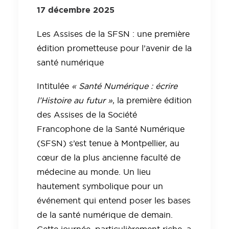
17 décembre 2025
Les Assises de la SFSN : une première
édition prometteuse pour l’avenir de la
santé numérique
Intitulée
« Santé Numérique : écrire
l’Histoire au futur »
, la première édition
des Assises de la Société
Francophone de la Santé Numérique
(SFSN) s’est tenue à Montpellier, au
cœur de la plus ancienne faculté de
médecine au monde. Un lieu
hautement symbolique pour un
événement qui entend poser les bases
de la santé numérique de demain.