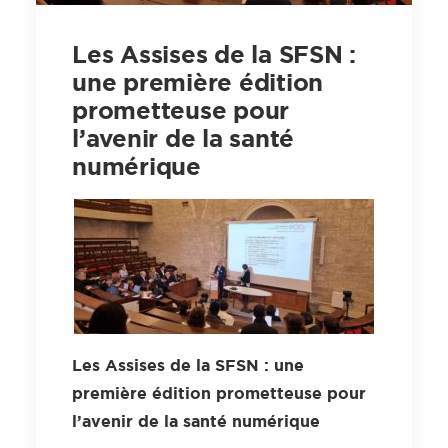
Les Assises de la SFSN :
une première édition
prometteuse pour
l’avenir de la santé
numérique
Les Assises de la SFSN : une
première édition prometteuse pour
l’avenir de la santé numérique