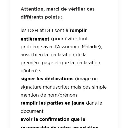
Attention, merci de vérifier ces
différents points :
remplir
les DSH et DLI sont à
entièrement
(pour éviter tout
problème avec l’Assurance Maladie),
aussi bien la déclaration de la
première page et que la déclaration
d’intérêts
signer les déclarations
(image ou
signature manuscrite) mais pas simple
mention de nom/prénom
remplir les parties en jaune
dans le
document
avoir la confirmation que le
responsable de votre association