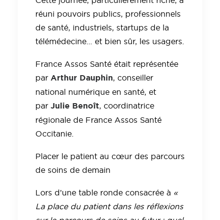
Cette journée, particulièrement riche, a
réuni pouvoirs publics, professionnels
de santé, industriels, startups de la
télémédecine… et bien sûr, les usagers.
France Assos Santé était représentée
Arthur Dauphin
par
, conseiller
national numérique en santé, et
Julie Benoît
par
, coordinatrice
régionale de France Assos Santé
Occitanie.
Placer le patient au cœur des parcours
de soins de demain
Lors d’une table ronde consacrée à
«
La place du patient dans les réflexions