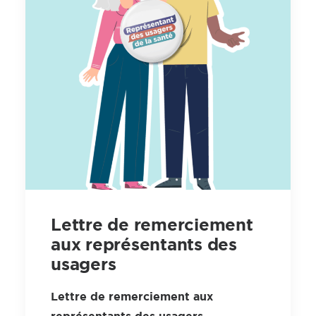
Lettre de remerciement
aux représentants des
usagers
Lettre de remerciement aux