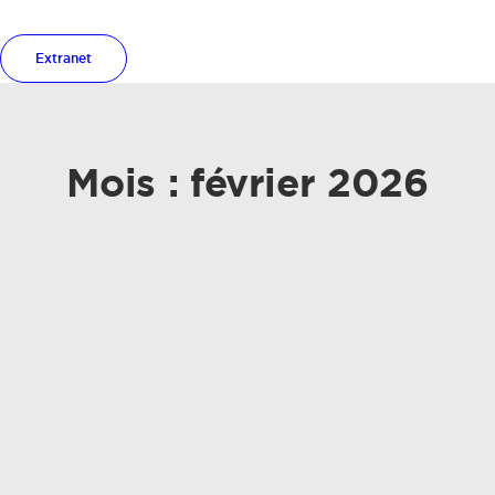
Extranet
Mois : février 2026