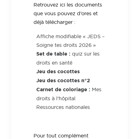
Retrouvez ici les documents
que vous pouvez d’ores et
déjà télécharger :
Affiche modifiable « JEDS –
Soigne tes droits 2026 »
Set de table :
quiz sur les
droits en santé
Jeu des cocottes
Jeu des cocottes n°2
Carnet de coloriage :
Mes
droits à l’hôpital
Ressources nationales
Pour tout complément