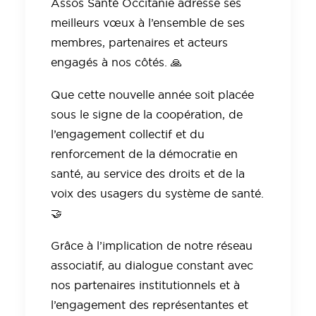
Assos Santé Occitanie adresse ses
meilleurs vœux à l’ensemble de ses
membres, partenaires et acteurs
engagés à nos côtés. 🙏
Que cette nouvelle année soit placée
sous le signe de la coopération, de
l’engagement collectif et du
renforcement de la démocratie en
santé, au service des droits et de la
voix des usagers du système de santé.
🤝
Grâce à l’implication de notre réseau
associatif, au dialogue constant avec
nos partenaires institutionnels et à
l’engagement des représentantes et