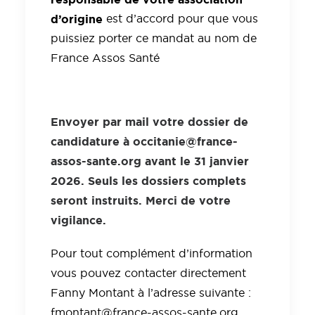
d’origine
est d’accord pour que vous
puissiez porter ce mandat au nom de
France Assos Santé
Envoyer par mail votre dossier de
candidature à
occitanie@france-
assos-sante.org
avant le 31 janvier
2026. Seuls les dossiers complets
seront instruits. Merci de votre
vigilance.
Pour tout complément d’information
vous pouvez contacter directement
Fanny Montant à l’adresse suivante :
fmontant@france-assos-sante.org