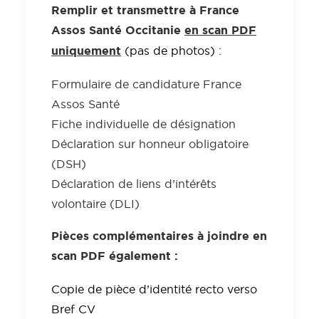
Remplir et transmettre à France
Assos Santé Occitanie
en scan PDF
uniquement
(pas de photos) :
Formulaire de candidature France
Assos Santé
Fiche individuelle de désignation
Déclaration sur honneur obligatoire
(DSH)
Déclaration de liens d’intérêts
volontaire (DLI)
Pièces complémentaires à joindre en
scan PDF également :
Copie de pièce d’identité recto verso
Bref CV