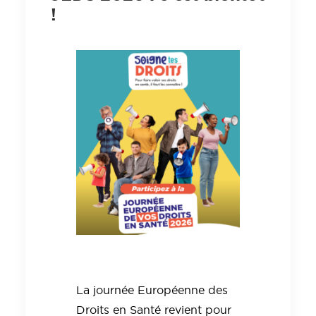
!
La journée Européenne des
Droits en Santé revient pour