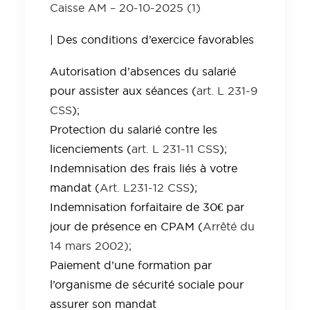
Caisse AM – 20-10-2025 (1)
| Des conditions d’exercice favorables
Autorisation d’absences du salarié
pour assister aux séances (
art. L 231-9
CSS
);
Protection du salarié contre les
licenciements (
art. L 231-11 CSS
);
Indemnisation des frais liés à votre
mandat (
Art. L231-12 CSS
);
Indemnisation forfaitaire de 30€ par
jour de présence en CPAM (
Arrêté du
14 mars 2002)
;
Paiement d’une formation par
l’organisme de sécurité sociale pour
assurer son mandat