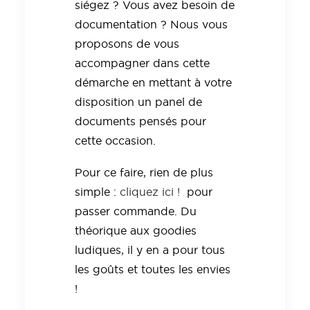
siégez ? Vous avez besoin de
documentation ? Nous vous
proposons de vous
accompagner dans cette
démarche en mettant à votre
disposition un panel de
documents pensés pour
cette occasion.
Pour ce faire, rien de plus
simple :
cliquez ici !
pour
passer commande. Du
théorique aux goodies
ludiques, il y en a pour tous
les goûts et toutes les envies
!