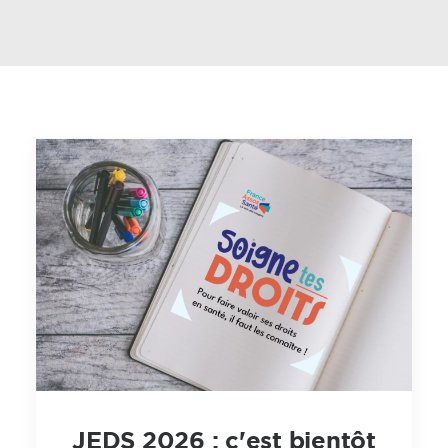
JEDS 2026 : c'est bientôt