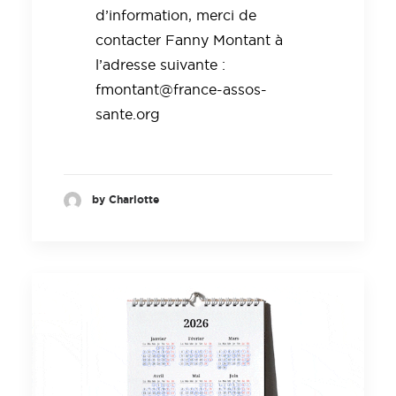
d’information, merci de
contacter Fanny Montant à
l’adresse suivante :
fmontant@france-assos-
sante.org
by Charlotte