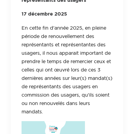
représentants des usagers
17 décembre 2025
En cette fin d’année 2025, en pleine
période de renouvellement des
représentants et représentantes des
usagers, il nous apparait important de
prendre le temps de remercier ceux et
celles qui ont œuvré lors de ces 3
dernières années sur leur(s) mandat(s)
de représentants des usagers en
commission des usagers, qu’ils soient
ou non renouvelés dans leurs
mandats.