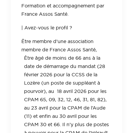
Formation et accompagnement par
France Assos Santé.
| Avez-vous le profil ?
Être membre d’une association
membre de France Assos Santé,
Être âgé de moins de 66 ans à la
date de démarrage du mandat (28
février 2026 pour la CCSS de la
Lozère (un poste de suppléant à
pourvoir), au 18 avril 2026 pour les
CPAM 65, 09, 32, 12, 46, 31, 81, 82),
au 23 avril pour la CPAM de l’Aude
(11) et enfin au 30 avril pour les
CPAM 30 et 66. Il n’y plus de postes
à pouvoir pour la CPAM de l’Hérault.