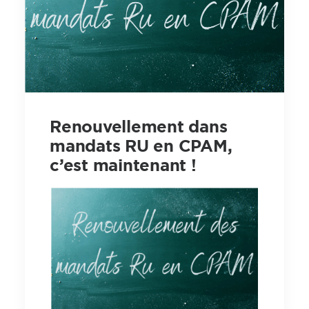
Renouvellement dans
mandats RU en CPAM,
c’est maintenant !