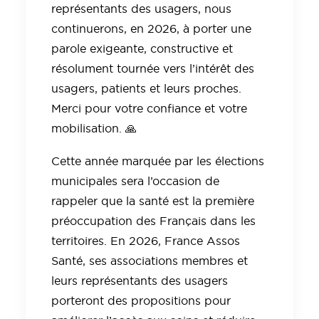
représentants des usagers, nous
continuerons, en 2026, à porter une
parole exigeante, constructive et
résolument tournée vers l’intérêt des
usagers, patients et leurs proches.
Merci pour votre confiance et votre
mobilisation. 🙏
Cette année marquée par les élections
municipales sera l’occasion de
rappeler que la santé est la première
préoccupation des Français dans les
territoires. En 2026, France Assos
Santé, ses associations membres et
leurs représentants des usagers
porteront des propositions pour