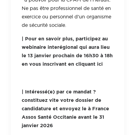
Ne pas être professionnel de santé en
exercice ou personnel d’un organisme
de sécurité sociale.
| Pour en savoir plus, participez au
webinaire interégional qui aura lieu
le 13 janvier prochain de 16h30 à 18h
en vous inscrivant en cliquant
ici
| Intéressé(e) par ce mandat ?
constituez vite votre dossier de
candidature et envoyez le à France
Assos Santé Occitanie avant le 31
janvier 2026