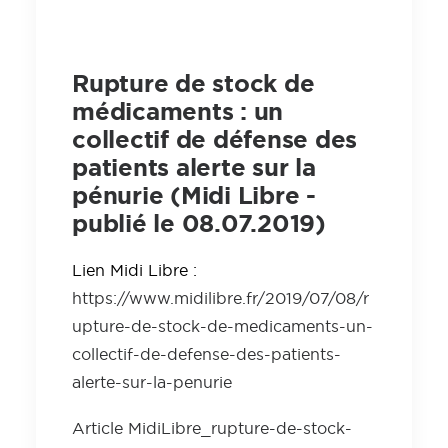
Rupture de stock de
médicaments : un
collectif de défense des
patients alerte sur la
pénurie (Midi Libre -
publié le 08.07.2019)
Lien Midi Libre :
https://www.midilibre.fr/2019/07/08/r
upture-de-stock-de-medicaments-un-
collectif-de-defense-des-patients-
alerte-sur-la-penurie
Article MidiLibre_rupture-de-stock-