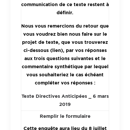
communication de ce texte restent à
définir.
Nous vous remercions du retour que
vous voudrez bien nous faire sur le
projet de texte, que vous trouverez
ci-dessous (lien), par vos réponses
aux trois questions suivantes et le
commentaire synthétique par lequel
vous souhaiteriez le cas échéant
compléter vos réponses :
Texte Directives Anticipées _ 6 mars
2019
Remplir le formulaire
Cette enquête aura lieu du 8 juillet