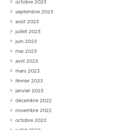
octobre 2023
septembre 2023
août 2023
juillet 2023
juin 2023
mai 2023
avril 2023
mars 2023
février 2023
janvier 2023
décembre 2022
novembre 2022
octobre 2022