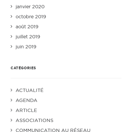
janvier 2020
octobre 2019
août 2019
juillet 2019
juin 2019
CATÉGORIES
ACTUALITÉ
AGENDA
ARTICLE
ASSOCIATIONS
COMMUNICATION AU RÉSEAU