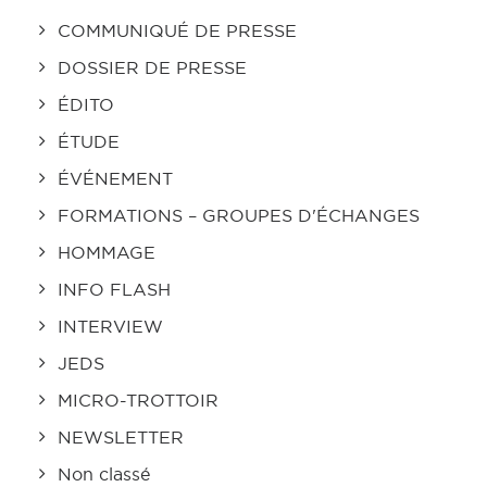
COMMUNIQUÉ DE PRESSE
DOSSIER DE PRESSE
ÉDITO
ÉTUDE
ÉVÉNEMENT
FORMATIONS – GROUPES D'ÉCHANGES
HOMMAGE
INFO FLASH
INTERVIEW
JEDS
MICRO-TROTTOIR
NEWSLETTER
Non classé