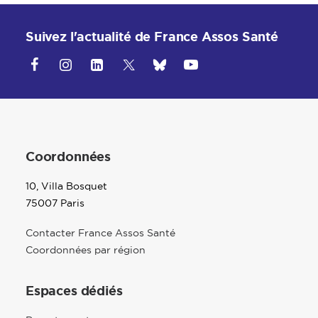
Suivez l'actualité de France Assos Santé
Coordonnées
10, Villa Bosquet
75007 Paris
Contacter France Assos Santé
Coordonnées par région
Espaces dédiés