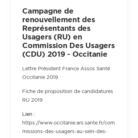
Campagne de
renouvellement des
Représentants des
Usagers (RU) en
Commission Des Usagers
(CDU) 2019 - Occitanie
Lettre Président France Assos Santé
Occitanie 2019
Fiche de proposition de candidatures
RU 2019
Lien :
https://www.occitanie.ars.sante.fr/com
missions-des-usagers-au-sein-des-