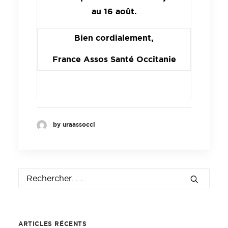
au 16 août.
Bien cordialement,
France Assos Santé Occitanie
by uraassocci
ARTICLES RÉCENTS