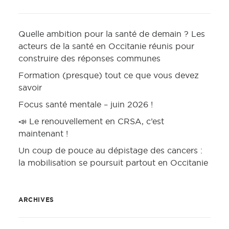
Quelle ambition pour la santé de demain ? Les
acteurs de la santé en Occitanie réunis pour
construire des réponses communes
Formation (presque) tout ce que vous devez
savoir
Focus santé mentale – juin 2026 !
📣 Le renouvellement en CRSA, c’est
maintenant !
Un coup de pouce au dépistage des cancers :
la mobilisation se poursuit partout en Occitanie
ARCHIVES