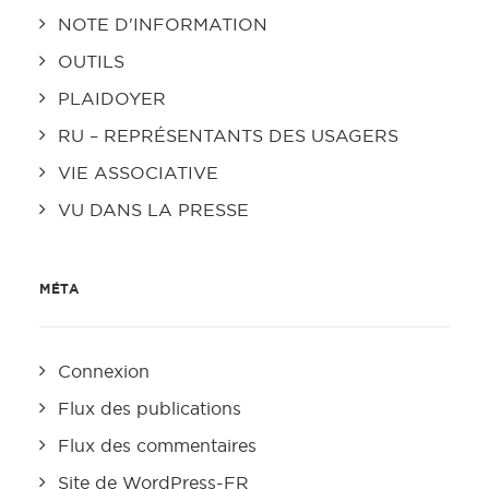
NOTE D'INFORMATION
OUTILS
PLAIDOYER
RU – REPRÉSENTANTS DES USAGERS
VIE ASSOCIATIVE
VU DANS LA PRESSE
MÉTA
Connexion
Flux des publications
Flux des commentaires
Site de WordPress-FR