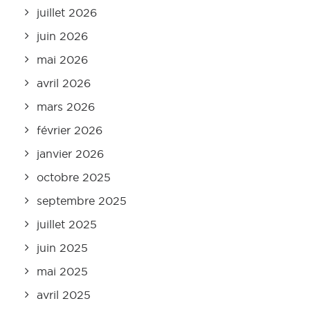
juillet 2026
juin 2026
mai 2026
avril 2026
mars 2026
février 2026
janvier 2026
octobre 2025
septembre 2025
juillet 2025
juin 2025
mai 2025
avril 2025