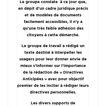
Le groupe constate à ce jour que,
en dépit d’un cadre juridique précis
et de modèles de documents
facilement accessibles, il n’y a
qu’une très faible adhésion des
citoyens à cette démarche.
Le groupe de travail a rédigé un
texte destiné à interpeller les
usagers pour leur donner envie de
mieux s’informer sur l’importance
de la rédaction de « Directives
Anticipées » avec pour objectif
premier de les inciter à rédiger leurs
directives personnelles.
Les divers supports de