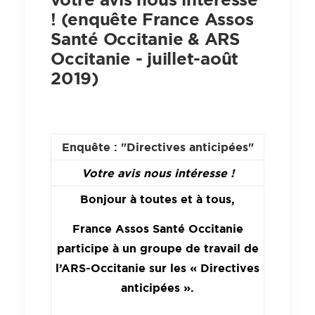
votre avis nous intéresse
! (enquête France Assos
Santé Occitanie & ARS
Occitanie - juillet-août
2019)
Enquête : "Directives anticipées"
Votre avis nous intéresse !
Bonjour à toutes et à tous,
France Assos Santé Occitanie
participe à un groupe de travail de
l’ARS-Occitanie sur les « Directives
anticipées ».