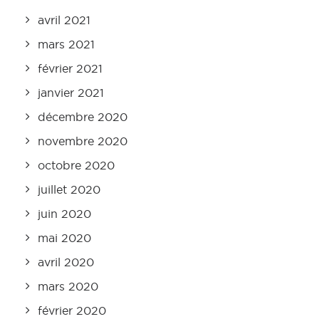
avril 2021
mars 2021
février 2021
janvier 2021
décembre 2020
novembre 2020
octobre 2020
juillet 2020
juin 2020
mai 2020
avril 2020
mars 2020
février 2020