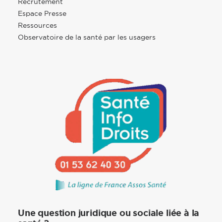
Recrutement
Espace Presse
Ressources
Observatoire de la santé par les usagers
Une question juridique ou sociale liée à la