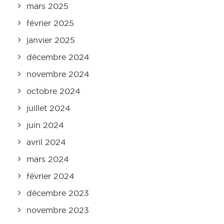
mars 2025
février 2025
janvier 2025
décembre 2024
novembre 2024
octobre 2024
juillet 2024
juin 2024
avril 2024
mars 2024
février 2024
décembre 2023
novembre 2023