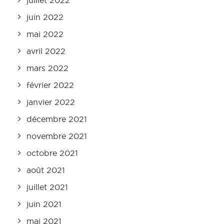
juillet 2022
juin 2022
mai 2022
avril 2022
mars 2022
février 2022
janvier 2022
décembre 2021
novembre 2021
octobre 2021
août 2021
juillet 2021
juin 2021
mai 2021