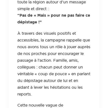
toute la région autour d’un message
simple et direct :
“Pas de « Mais » pour ne pas faire ce
dépistage !”
À travers des visuels positifs et
accessibles, la campagne rappelle que
nous avons tous un rôle à jouer auprès
de nos proches pour encourager le
passage à l’action. Famille, amis,
collègues : chacun peut donner un
véritable « coup de pouce » en parlant
du dépistage autour de lui et en
aidant à lever les hésitations ou les
reports.
Cette nouvelle vague de