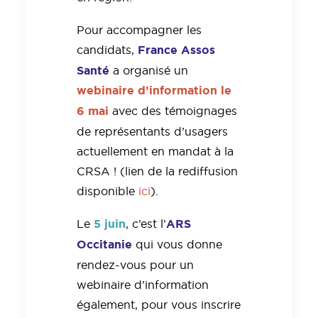
Pour accompagner les
France Assos
candidats,
Santé
a organisé un
webinaire d’information le
6 mai
avec des témoignages
de représentants d’usagers
actuellement en mandat à la
CRSA ! (lien de la rediffusion
disponible
ici
).
5 juin
ARS
Le
, c’est l’
Occitanie
qui vous donne
rendez-vous
pour un
webinaire d’information
également, pour vous inscrire