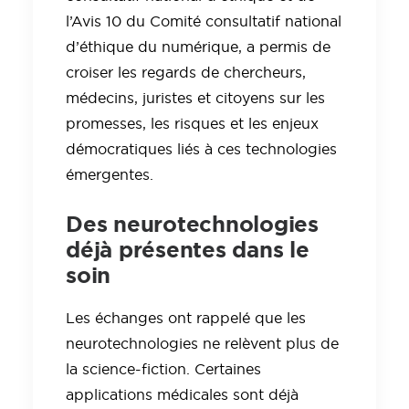
l’Avis 10 du Comité consultatif national
d’éthique du numérique, a permis de
croiser les regards de chercheurs,
médecins, juristes et citoyens sur les
promesses, les risques et les enjeux
démocratiques liés à ces technologies
émergentes.
Des neurotechnologies
déjà présentes dans le
soin
Les échanges ont rappelé que les
neurotechnologies ne relèvent plus de
la science-fiction. Certaines
applications médicales sont déjà