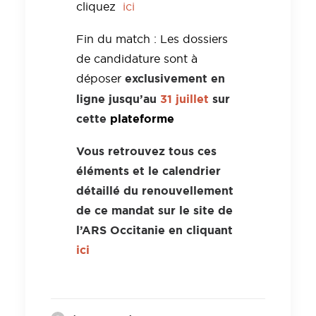
cliquez
ici
Fin du match : Les dossiers
de candidature sont à
exclusivement en
déposer
ligne
jusqu’au
31 juillet
sur
cette
plateforme
Vous retrouvez tous ces
éléments et le calendrier
détaillé du renouvellement
de ce mandat sur le site de
l’ARS Occitanie en cliquant
ici