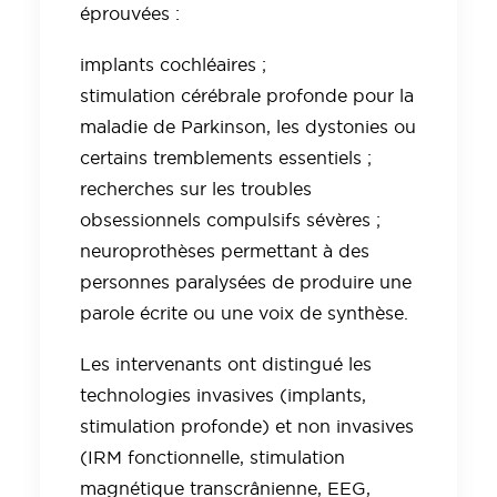
éprouvées :
implants cochléaires ;
stimulation cérébrale profonde pour la
maladie de Parkinson, les dystonies ou
certains tremblements essentiels ;
recherches sur les troubles
obsessionnels compulsifs sévères ;
neuroprothèses permettant à des
personnes paralysées de produire une
parole écrite ou une voix de synthèse.
Les intervenants ont distingué les
technologies invasives (implants,
stimulation profonde) et non invasives
(IRM fonctionnelle, stimulation
magnétique transcrânienne, EEG,