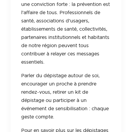
une conviction forte : la prévention est
l’affaire de tous. Professionnels de
santé, associations d’usagers,
établissements de santé, collectivités,
partenaires institutionnels et habitants
de notre région peuvent tous
contribuer à relayer ces messages
essentiels.
Parler du dépistage autour de soi,
encourager un proche à prendre
rendez-vous, retirer un kit de
dépistage ou participer à un
événement de sensibilisation : chaque
geste compte.
Pour en savoir plus sur les dépistages