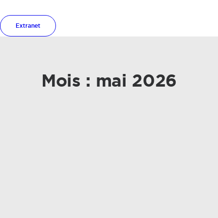
Extranet
Mois : mai 2026