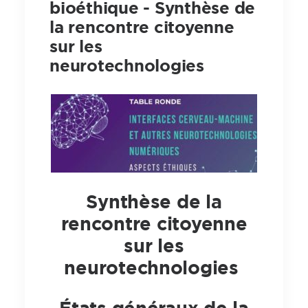
bioéthique - Synthèse de
la rencontre citoyenne
sur les
neurotechnologies
Synthèse de la
rencontre citoyenne
sur les
neurotechnologies