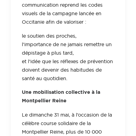
communication reprend les codes
visuels de la campagne lancée en
Occitanie afin de valoriser :
le soutien des proches,
l’importance de ne jamais remettre un
dépistage à plus tard,
et l’idée que les réflexes de prévention
doivent devenir des habitudes de
santé au quotidien.
Une mobilisation collective à la
Montpellier Reine
Le dimanche 31 mai, à l’occasion de la
célèbre course solidaire de la
Montpellier Reine, plus de 10 000