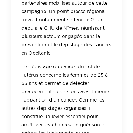
partenaires mobilisés autour de cette
campagne. Un point presse régional
devrait notamment se tenir le 2 juin
depuis le CHU de Nîmes, réunissant
plusieurs acteurs engagés dans la
prévention et le dépistage des cancers
en Occitanie.
Le dépistage du cancer du col de
l’utérus concerne les femmes de 25 à
65 ans et permet de détecter
précocement des lésions avant même
l’apparition d’un cancer. Comme les
autres dépistages organisés, il
constitue un levier essentiel pour
améliorer les chances de guérison et
réduire les traitements lourds.