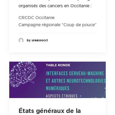
organisés des cancers en Occitanie :
CRCDC Occitanie
Campagne régionale “Coup de pouce”
by uraassocci
États généraux de la