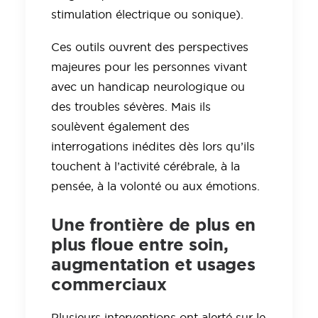
stimulation électrique ou sonique).
Ces outils ouvrent des perspectives
majeures pour les personnes vivant
avec un handicap neurologique ou
des troubles sévères. Mais ils
soulèvent également des
interrogations inédites dès lors qu’ils
touchent à l’activité cérébrale, à la
pensée, à la volonté ou aux émotions.
Une frontière de plus en
plus floue entre soin,
augmentation et usages
commerciaux
Plusieurs interventions ont alerté sur le