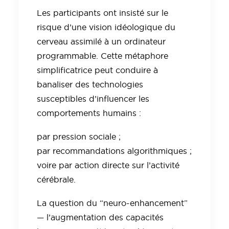
Les participants ont insisté sur le
risque d’une vision idéologique du
cerveau assimilé à un ordinateur
programmable. Cette métaphore
simplificatrice peut conduire à
banaliser des technologies
susceptibles d’influencer les
comportements humains :
par pression sociale ;
par recommandations algorithmiques ;
voire par action directe sur l’activité
cérébrale.
La question du “neuro-enhancement”
— l’augmentation des capacités