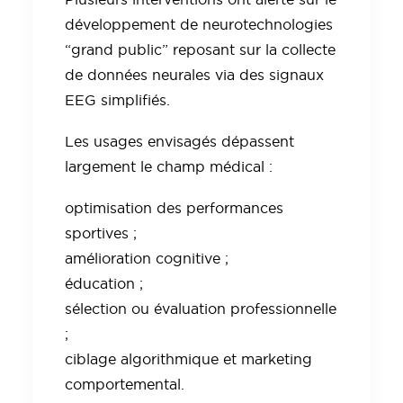
développement de neurotechnologies
“grand public” reposant sur la collecte
de données neurales via des signaux
EEG simplifiés.
Les usages envisagés dépassent
largement le champ médical :
optimisation des performances
sportives ;
amélioration cognitive ;
éducation ;
sélection ou évaluation professionnelle
;
ciblage algorithmique et marketing
comportemental.