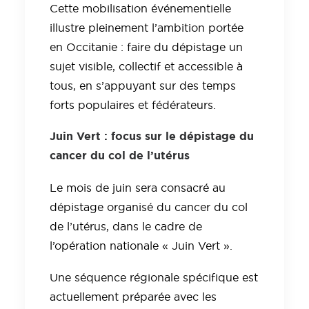
Cette mobilisation événementielle
illustre pleinement l’ambition portée
en Occitanie : faire du dépistage un
sujet visible, collectif et accessible à
tous, en s’appuyant sur des temps
forts populaires et fédérateurs.
Juin Vert : focus sur le dépistage du
cancer du col de l’utérus
Le mois de juin sera consacré au
dépistage organisé du cancer du col
de l’utérus, dans le cadre de
l’opération nationale « Juin Vert ».
Une séquence régionale spécifique est
actuellement préparée avec les