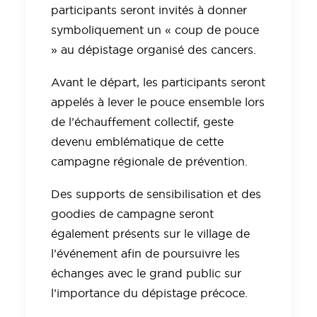
participants seront invités à donner
symboliquement un « coup de pouce
» au dépistage organisé des cancers.
Avant le départ, les participants seront
appelés à lever le pouce ensemble lors
de l’échauffement collectif, geste
devenu emblématique de cette
campagne régionale de prévention.
Des supports de sensibilisation et des
goodies de campagne seront
également présents sur le village de
l’événement afin de poursuivre les
échanges avec le grand public sur
l’importance du dépistage précoce.