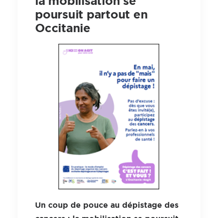
la mobilisation se
poursuit partout en
Occitanie
Un coup de pouce au dépistage des