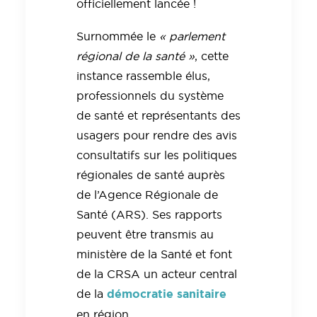
officiellement lancée !
Surnommée le
« parlement
régional de la santé »
, cette
instance rassemble élus,
professionnels du système
de santé et représentants des
usagers pour rendre des avis
consultatifs sur les politiques
régionales de santé auprès
de l’Agence Régionale de
Santé (ARS). Ses rapports
peuvent être transmis au
ministère de la Santé et font
de la CRSA un acteur central
démocratie sanitaire
de la
en région.