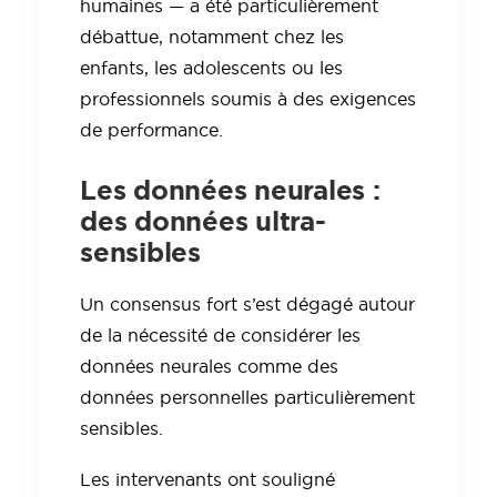
humaines — a été particulièrement
débattue, notamment chez les
enfants, les adolescents ou les
professionnels soumis à des exigences
de performance.
Les données neurales :
des données ultra-
sensibles
Un consensus fort s’est dégagé autour
de la nécessité de considérer les
données neurales comme des
données personnelles particulièrement
sensibles.
Les intervenants ont souligné