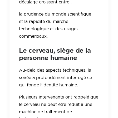
décalage croissant entre :
la prudence du monde scientifique ;
et la rapidité du marché
technologique et des usages
commerciaux.
Le cerveau, siège de la
personne humaine
Au-delà des aspects techniques, la
soirée a profondément interrogé ce
qui fonde l’identité humaine.
Plusieurs intervenants ont rappelé que
le cerveau ne peut être réduit à une
machine de traitement de