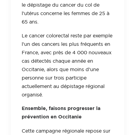
le dépistage du cancer du col de
l’utérus concerne les femmes de 25 à
65 ans.
Le cancer colorectal reste par exemple
l’un des cancers les plus fréquents en
France, avec près de 4 000 nouveaux
cas détectés chaque année en
Occitanie, alors que moins d’une
personne sur trois participe
actuellement au dépistage régional
organisé.
Ensemble, faisons progresser la
prévention en Occitanie
Cette campagne régionale repose sur