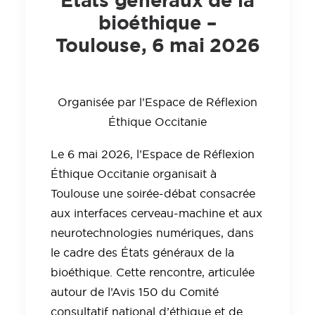
États généraux de la
bioéthique –
Toulouse, 6 mai 2026
Organisée par l’Espace de Réflexion
Éthique Occitanie
Le 6 mai 2026, l’Espace de Réflexion
Éthique Occitanie organisait à
Toulouse une soirée-débat consacrée
aux interfaces cerveau-machine et aux
neurotechnologies numériques, dans
le cadre des États généraux de la
bioéthique. Cette rencontre, articulée
autour de l’Avis 150 du Comité
consultatif national d’éthique et de