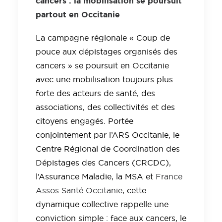
cancers : la mobilisation se poursuit
partout en Occitanie
La campagne régionale « Coup de
pouce aux dépistages organisés des
cancers » se poursuit en Occitanie
avec une mobilisation toujours plus
forte des acteurs de santé, des
associations, des collectivités et des
citoyens engagés. Portée
conjointement par l’ARS Occitanie, le
Centre Régional de Coordination des
Dépistages des Cancers (CRCDC),
l’Assurance Maladie, la MSA et
France
Assos Santé Occitanie
, cette
dynamique collective rappelle une
conviction simple : face aux cancers, le