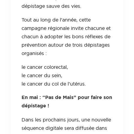
dépistage sauve des vies.
Tout au long de l’année, cette
campagne régionale invite chacune et
chacun à adopter les bons réflexes de
prévention autour de trois dépistages
organisés :
le cancer colorectal,
le cancer du sein,
le cancer du col de l’utérus.
En mai : “Pas de Mais” pour faire son
dépistage !
Dans les prochains jours, une nouvelle
séquence digitale sera diffusée dans