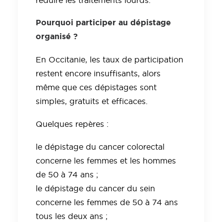
Pourquoi participer au dépistage
organisé ?
En Occitanie, les taux de participation
restent encore insuffisants, alors
même que ces dépistages sont
simples, gratuits et efficaces.
Quelques repères :
le dépistage du cancer colorectal
concerne les femmes et les hommes
de 50 à 74 ans ;
le dépistage du cancer du sein
concerne les femmes de 50 à 74 ans
tous les deux ans ;