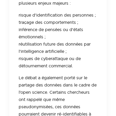
plusieurs enjeux majeurs :
risque d’identification des personnes ;
traçage des comportements ;
inférence de pensées ou d’états
émotionnels ;
réutilisation future des données par
l’intelligence artificielle ;
risques de cyberattaque ou de
détournement commercial.
Le débat a également porté sur le
partage des données dans le cadre de
l’open science. Certains chercheurs
ont rappelé que même
pseudonymisées, ces données
pourraient devenir ré-identifiables à