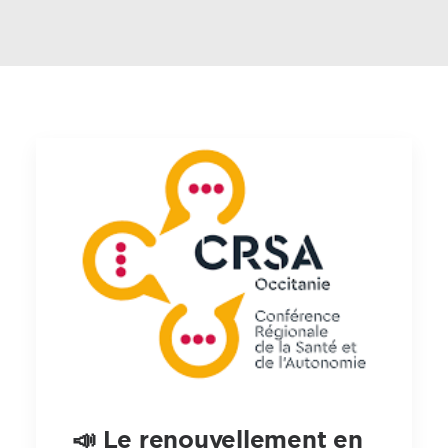
📣 Le renouvellement en