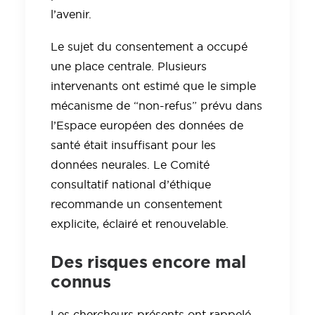
l’avenir.
Le sujet du consentement a occupé
une place centrale. Plusieurs
intervenants ont estimé que le simple
mécanisme de “non-refus” prévu dans
l’Espace européen des données de
santé était insuffisant pour les
données neurales. Le Comité
consultatif national d’éthique
recommande un consentement
explicite, éclairé et renouvelable.
Des risques encore mal
connus
Les chercheurs présents ont rappelé