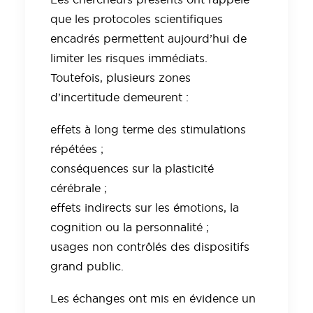
que les protocoles scientifiques
encadrés permettent aujourd’hui de
limiter les risques immédiats.
Toutefois, plusieurs zones
d’incertitude demeurent :
effets à long terme des stimulations
répétées ;
conséquences sur la plasticité
cérébrale ;
effets indirects sur les émotions, la
cognition ou la personnalité ;
usages non contrôlés des dispositifs
grand public.
Les échanges ont mis en évidence un