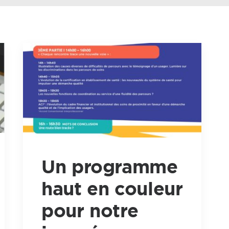
Un programme
haut en couleur
pour notre