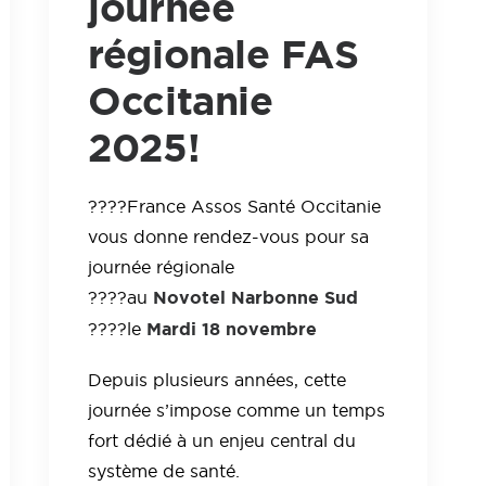
journée
régionale FAS
Occitanie
2025!
????France Assos Santé Occitanie
vous donne rendez-vous pour sa
journée régionale
Novotel Narbonne Sud
????au
Mardi 18 novembre
????le
Depuis plusieurs années, cette
journée s’impose comme un temps
fort dédié à un enjeu central du
système de santé.