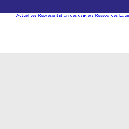
Actualités
Représentation des usagers
Ressources
Equi