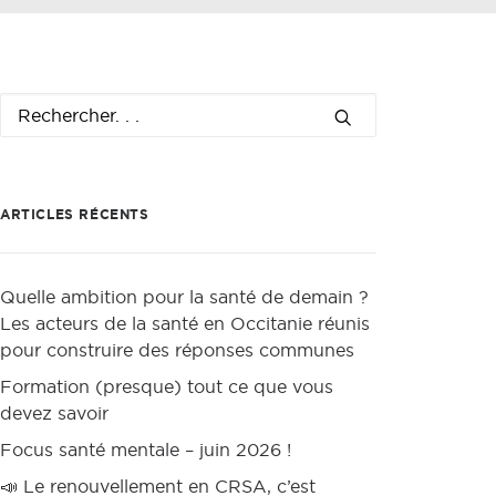
ARTICLES RÉCENTS
Quelle ambition pour la santé de demain ?
Les acteurs de la santé en Occitanie réunis
pour construire des réponses communes
Formation (presque) tout ce que vous
devez savoir
Focus santé mentale – juin 2026 !
📣 Le renouvellement en CRSA, c’est