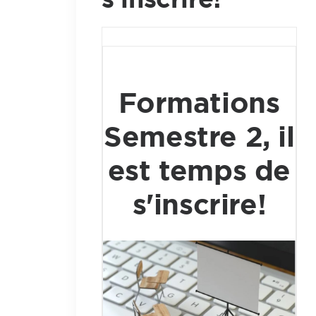
Formations
Semestre 2, il
est temps de
s'inscrire!