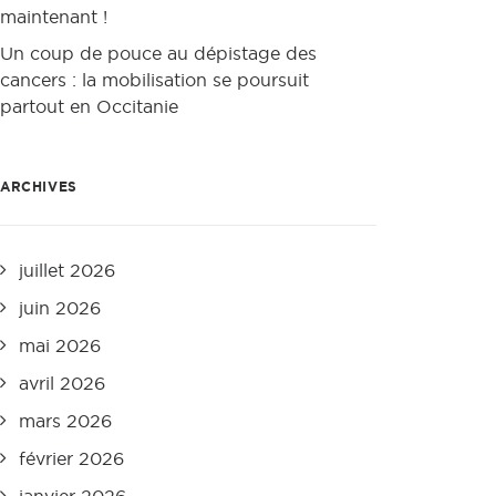
maintenant !
Un coup de pouce au dépistage des
cancers : la mobilisation se poursuit
partout en Occitanie
ARCHIVES
juillet 2026
juin 2026
mai 2026
avril 2026
mars 2026
février 2026