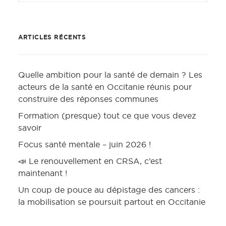
ARTICLES RÉCENTS
Quelle ambition pour la santé de demain ? Les
acteurs de la santé en Occitanie réunis pour
construire des réponses communes
Formation (presque) tout ce que vous devez
savoir
Focus santé mentale – juin 2026 !
📣 Le renouvellement en CRSA, c’est
maintenant !
Un coup de pouce au dépistage des cancers :
la mobilisation se poursuit partout en Occitanie