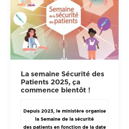
La semaine Sécurité des
Patients 2025, ça
commence bientôt !
Depuis 2023, le ministère organise
la
Semaine
de la sécurité
des
patient
s en fonction de la date