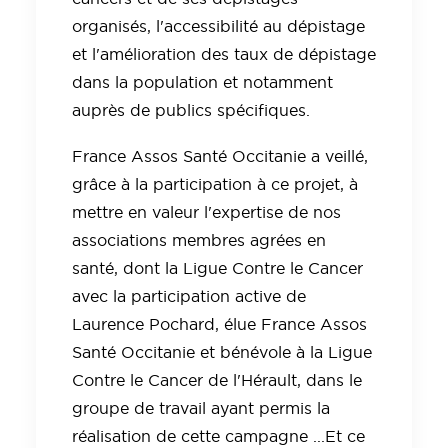
organisés, l'accessibilité au dépistage
et l'amélioration des taux de dépistage
dans la population et notamment
auprès de publics spécifiques.
France Assos Santé Occitanie a veillé,
grâce à la participation à ce projet, à
mettre en valeur l'expertise de nos
associations membres agrées en
santé, dont la Ligue Contre le Cancer
avec la participation active de
Laurence Pochard, élue France Assos
Santé Occitanie et bénévole à la Ligue
Contre le Cancer de l'Hérault, dans le
groupe de travail ayant permis la
réalisation de cette campagne ...Et ce