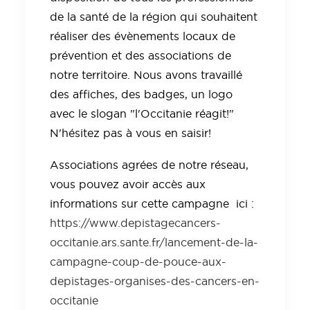
de la santé de la région qui souhaitent
réaliser des évènements locaux de
prévention et des associations de
notre territoire. Nous avons travaillé
des affiches, des badges, un logo
avec le slogan "l'Occitanie réagit!"
N'hésitez pas à vous en saisir!
Associations agrées de notre réseau,
vous pouvez avoir accès aux
informations sur cette campagne ici :
https://www.depistagecancers-
occitanie.ars.sante.fr/lancement-de-la-
campagne-coup-de-pouce-aux-
depistages-organises-des-cancers-en-
occitanie