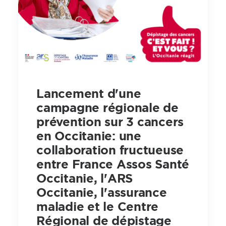
Lancement d'une
campagne régionale de
prévention sur 3 cancers
en Occitanie: une
collaboration fructueuse
entre France Assos Santé
Occitanie, l'ARS
Occitanie, l'assurance
maladie et le Centre
Régional de dépistage