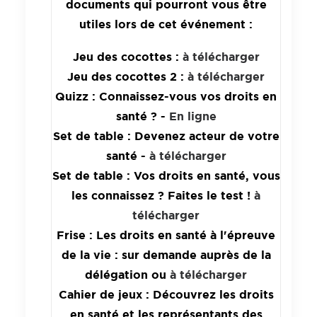
documents qui pourront vous être
utiles lors de cet événement :
Jeu des cocottes :
à télécharger
Jeu des cocottes 2 :
à télécharger
Quizz : Connaissez-vous vos droits en
santé ? -
En ligne
Set de table : Devenez acteur de votre
santé -
à télécharger
Set de table : Vos droits en santé, vous
les connaissez ? Faites le test !
à
télécharger
Frise : Les droits en santé à l'épreuve
de la vie : sur demande auprès de la
délégation ou
à télécharger
Cahier de jeux : Découvrez les droits
en santé et les représentants des