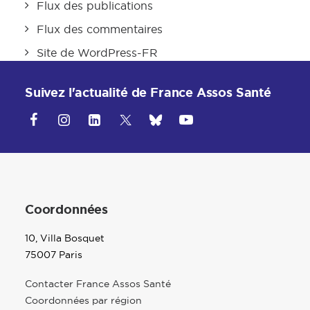
Flux des publications
Flux des commentaires
Site de WordPress-FR
Suivez l'actualité de France Assos Santé
Coordonnées
10, Villa Bosquet
75007 Paris
Contacter France Assos Santé
Coordonnées par région