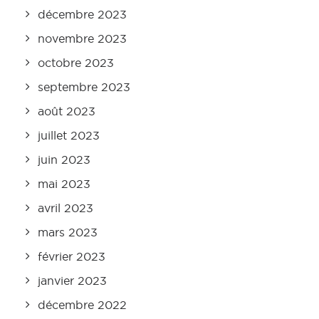
décembre 2023
novembre 2023
octobre 2023
septembre 2023
août 2023
juillet 2023
juin 2023
mai 2023
avril 2023
mars 2023
février 2023
janvier 2023
décembre 2022