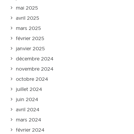
mai 2025
avril 2025
mars 2025
février 2025
janvier 2025
décembre 2024
novembre 2024
octobre 2024
juillet 2024
juin 2024
avril 2024
mars 2024
février 2024