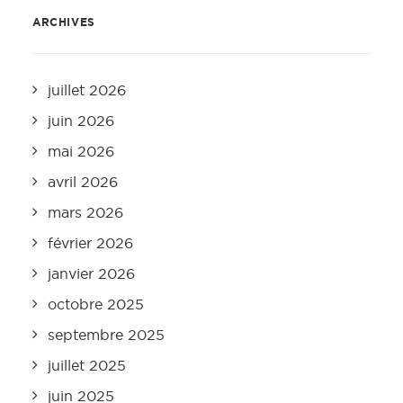
ARCHIVES
juillet 2026
juin 2026
mai 2026
avril 2026
mars 2026
février 2026
janvier 2026
octobre 2025
septembre 2025
juillet 2025
juin 2025