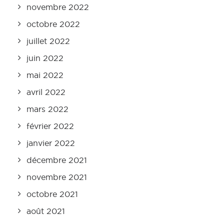
novembre 2022
octobre 2022
juillet 2022
juin 2022
mai 2022
avril 2022
mars 2022
février 2022
janvier 2022
décembre 2021
novembre 2021
octobre 2021
août 2021