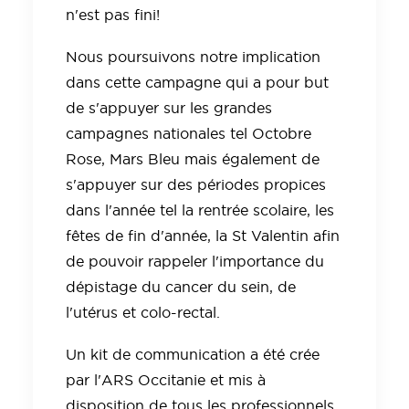
n'est pas fini!
Nous poursuivons notre implication
dans cette campagne qui a pour but
de s'appuyer sur les grandes
campagnes nationales tel Octobre
Rose, Mars Bleu mais également de
s'appuyer sur des périodes propices
dans l'année tel la rentrée scolaire, les
fêtes de fin d'année, la St Valentin afin
de pouvoir rappeler l'importance du
dépistage du cancer du sein, de
l'utérus et colo-rectal.
Un kit de communication a été crée
par l'ARS Occitanie et mis à
disposition de tous les professionnels