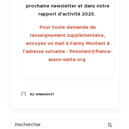
prochaine newsletter et dans notre
rapport d'activité 2025.
Pour toute demande de
renseignement supplémentaire,
envoyez un mail à Fanny Montant à
l'adresse suivante : fmontant@france-
assos-sante.org
by uraassocci