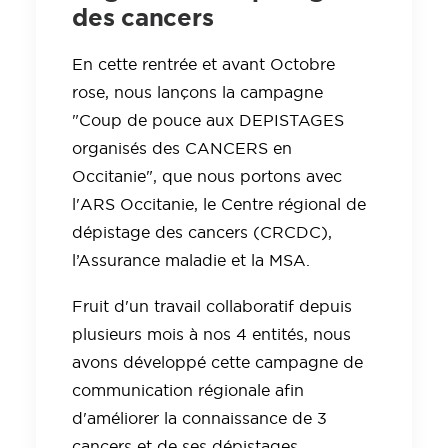
des cancers
En cette rentrée et avant Octobre
rose, nous lançons la campagne
"Coup de pouce aux DEPISTAGES
organisés des CANCERS en
Occitanie", que nous portons avec
l'ARS Occitanie, le Centre régional de
dépistage des cancers (CRCDC),
l’Assurance maladie et la MSA.
Fruit d'un travail collaboratif depuis
plusieurs mois à nos 4 entités, nous
avons développé cette campagne de
communication régionale afin
d'améliorer la connaissance de 3
cancers et de ses dépistages