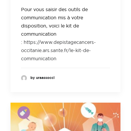
Pour vous saisir des outils de
communication mis à votre
disposition, voici le kit de
communication
:
https://www.depistagecancers-
occitanie.ars.sante.fr/le-kit-de-
communication
by uraassocci