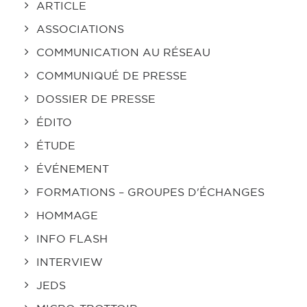
ARTICLE
ASSOCIATIONS
COMMUNICATION AU RÉSEAU
COMMUNIQUÉ DE PRESSE
DOSSIER DE PRESSE
ÉDITO
ÉTUDE
ÉVÉNEMENT
FORMATIONS – GROUPES D'ÉCHANGES
HOMMAGE
INFO FLASH
INTERVIEW
JEDS