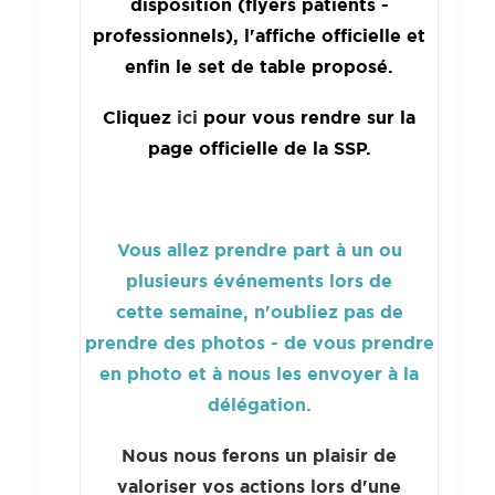
disposition (flyers
patient
s -
professionnels), l'affiche officielle et
enfin le set de table proposé.
Cliquez
ici
pour vous rendre sur la
page officielle de la SSP.
Vous allez prendre part à un ou
plusieurs événements lors de
cette
semaine
, n'oubliez pas de
prendre des photos - de vous prendre
en photo et à nous les envoyer à la
délégation.
Nous nous ferons un plaisir de
valoriser vos actions lors d'une