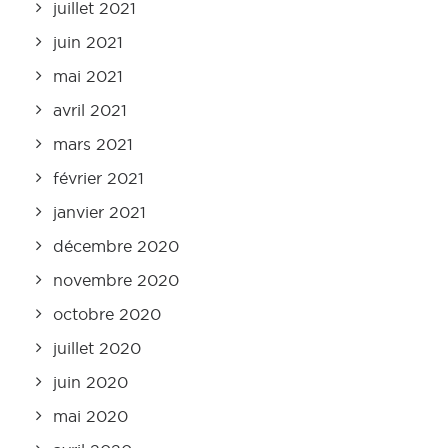
juillet 2021
juin 2021
mai 2021
avril 2021
mars 2021
février 2021
janvier 2021
décembre 2020
novembre 2020
octobre 2020
juillet 2020
juin 2020
mai 2020