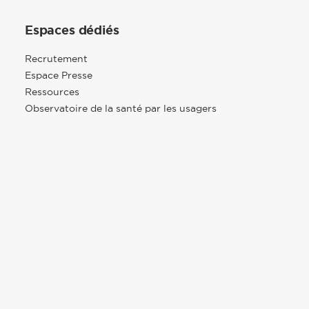
Espaces dédiés
Recrutement
Espace Presse
Ressources
Observatoire de la santé par les usagers