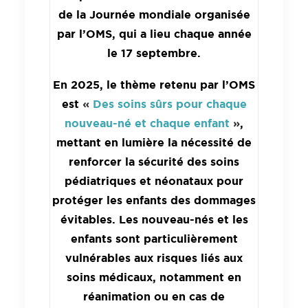
de la Journée mondiale organisée
par l’OMS, qui a lieu chaque année
le 17 septembre.
En 2025, le thème retenu par l’OMS
est
«
Des soins sûrs pour chaque
nouveau-né et chaque enfant
»
,
mettant en lumière la nécessité de
renforcer la sécurité des soins
pédiatriques et néonataux pour
protéger les enfants des dommages
évitables. Les nouveau-nés et les
enfants sont particulièrement
vulnérables aux risques liés aux
soins médicaux, notamment en
réanimation ou en cas de