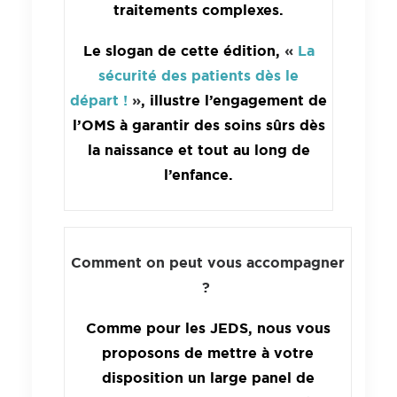
traitements complexes.
Le slogan de cette édition,
«
La
sécurité des
patient
s dès le
départ !
»
, illustre l’engagement de
l’OMS à garantir des soins sûrs dès
la naissance et tout au long de
l’enfance.
Comment on peut vous accompagner
?
Comme pour les JEDS, nous vous
proposons de mettre à votre
disposition un large panel de