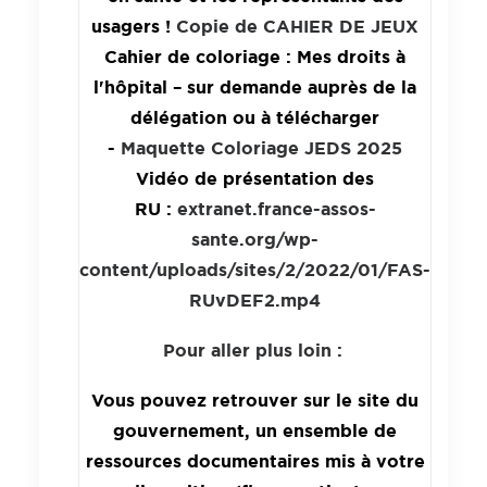
usagers !
Copie de CAHIER DE JEUX
Cahier de coloriage : Mes droits à
l'hôpital – sur demande auprès de la
délégation ou à télécharger
-
Maquette Coloriage JEDS 2025
Vidéo de présentation des
RU :
extranet.france-assos-
sante.org/wp-
content/uploads/sites/2/2022/01/FAS-
RUvDEF2.mp4
Pour aller plus loin :
Vous pouvez retrouver sur le site du
gouvernement, un ensemble de
ressources documentaires mis à votre