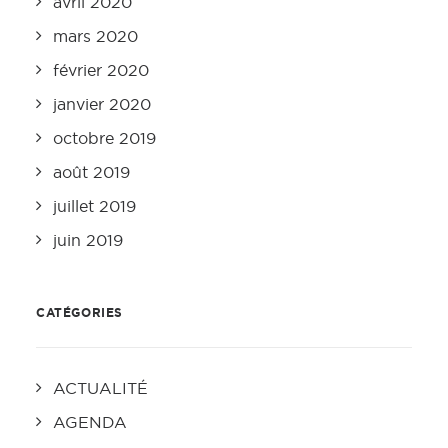
avril 2020
mars 2020
février 2020
janvier 2020
octobre 2019
août 2019
juillet 2019
juin 2019
CATÉGORIES
ACTUALITÉ
AGENDA