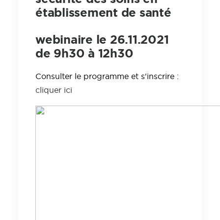
établissement de santé
webinaire le 26.11.2021
de 9h30 à 12h30
Consulter le programme et s'inscrire :
cliquer ici