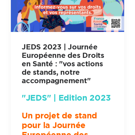
JEDS 2023 | Journée
Européenne des Droits
en Santé : "vos actions
de stands, notre
accompagnement"
"JEDS" | Edition 2023
Un projet de stand
pour la Journée
Européenne des