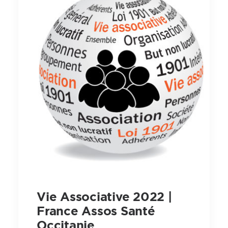
Vie Associative 2022 |
France Assos Santé
Occitanie