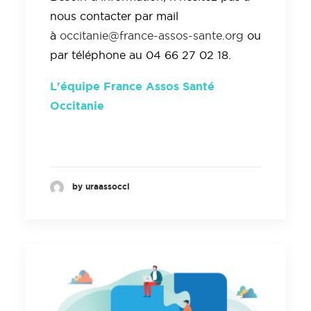
nous contacter par mail
à
occitanie@france-assos-sante.org
ou
par téléphone au 04 66 27 02 18.
L'équipe France Assos Santé
Occitanie
by uraassocci