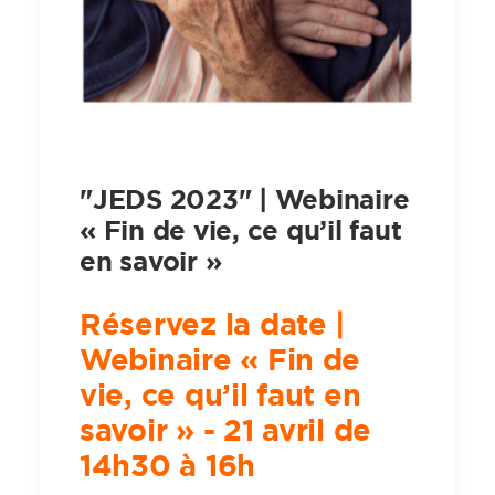
"JEDS 2023" | Webinaire
« Fin de vie, ce qu’il faut
en savoir »
Réservez la date |
Webinaire « Fin de
vie, ce qu’il faut en
savoir » -
21 avril de
14h30 à 16h