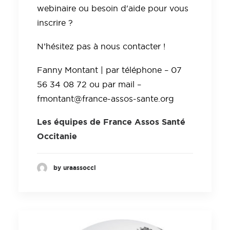
webinaire ou besoin d'aide pour vous
inscrire ?
N’hésitez pas à nous contacter !
Fanny Montant | par téléphone – 07
56 34 08 72 ou par mail –
fmontant@france-assos-sante.org
Les équipes de France Assos Santé
Occitanie
by uraassocci