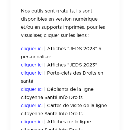
Nos outils sont gratuits, ils sont
disponibles en version numérique
et/ou en supports imprimés, pour les
visualiser, cliquer sur les liens :
cliquer ici
| Affiches "JEDS 2023" à
personnaliser
cliquer ici
| Affiches "JEDS 2023"
cliquer ici
| Porte-clefs des Droits en
santé
cliquer ici
| Dépliants de la ligne
citoyenne Santé Info Droits
cliquer ici
| Cartes de visite de la ligne
citoyenne Santé Info Droits
cliquer ici
| Affiches de la ligne
citoyenne Santé Info Droits