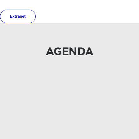
Extranet
AGENDA