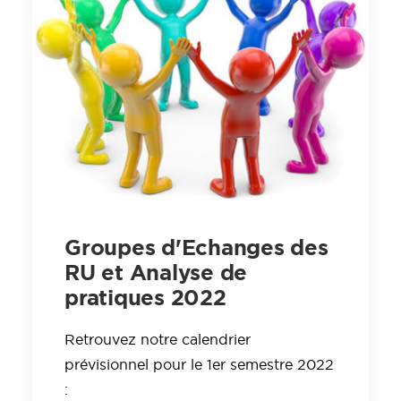
Groupes d'Echanges des
RU et Analyse de
pratiques 2022
Retrouvez notre calendrier
prévisionnel pour le 1er semestre 2022
: