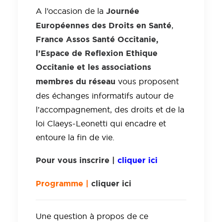
Journée
A l’occasion de la
Européennes des Droits en Santé
,
France Assos Santé Occitanie,
l’Espace de Reflexion Ethique
Occitanie et les associations
membres du réseau
vous proposent
des échanges informatifs autour de
l’accompagnement, des droits et de la
loi Claeys-Leonetti qui encadre et
entoure la fin de vie.
Pour vous inscrire |
cliquer ici
Programme |
cliquer ici
Une question à propos de ce