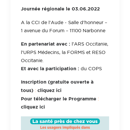
Journée régionale le 03.06.2022
A la CCI de l'Aude - Salle d’honneur –
1 avenue du Forum – 11100 Narbonne
En partenariat avec :
l'ARS Occitanie,
l'URPS Médecins, la FORMS et RESO
Occitanie.
Et avec la participation :
du COPS
Inscription (gratuite ouverte à
tous)
cliquez ici
:
Pour télécharger le Programme
:
cliquez ici