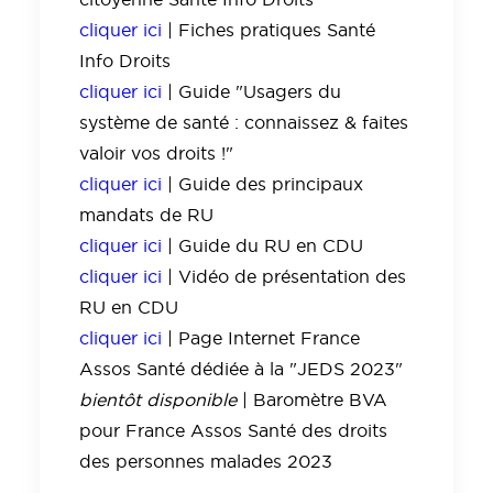
cliquer ici
| Fiches pratiques Santé
Info Droits
cliquer ici
| Guide "Usagers du
système de santé : connaissez & faites
valoir vos droits !"
cliquer ici
| Guide des principaux
mandats de RU
cliquer ici
| Guide du RU en CDU
cliquer ici
| Vidéo de présentation des
RU en CDU
cliquer ici
| Page Internet France
Assos Santé dédiée à la "JEDS 2023"
bientôt disponible
| Baromètre BVA
pour France Assos Santé des droits
des personnes malades 2023