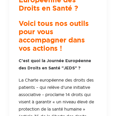
Droits en Santé ?
Voici
tous nos outils
pour vous
accompagner dans
vos actions !
C'est quoi la Journée Européenne
des Droits en Santé "JEDS" ?
La Charte européenne des droits des
patients – qui relève d’une initiative
associative – proclame 14 droits qui
visent à garantir « un niveau élevé de
protection de la santé humaine »