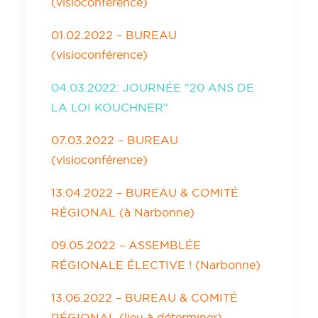
(visioconférence)
01.02.2022 – BUREAU
(visioconférence)
04.03.2022: JOURNÉE "20 ANS DE
LA LOI KOUCHNER"
07.03.2022 – BUREAU
(visioconférence)
13.04
.2022 – BUREAU & COMITÉ
RÉGIONAL (à Narbonne)
09.05.2022 – ASSEMBLÉE
RÉGIONALE ÉLECTIVE ! (Narbonne)
13.06.2022 – BUREAU & COMITÉ
RÉGIONAL (lieu à déterminer)