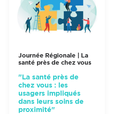
Journée Régionale | La
santé près de chez vous
"La santé près de
chez vous : les
usagers impliqués
dans leurs soins de
proximité"