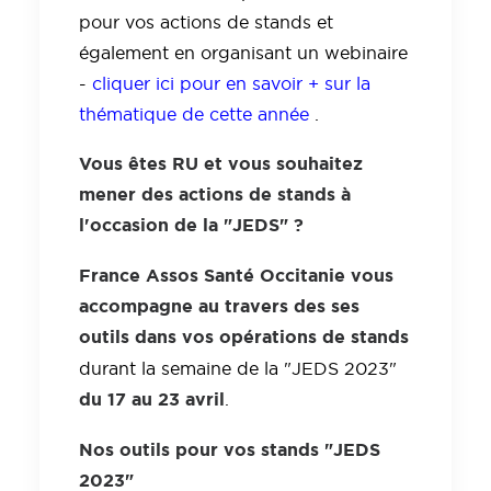
pour vos actions de stands et
également en organisant un webinaire
-
cliquer ici pour en savoir + sur la
thématique de cette année
.
Vous êtes RU et vous souhaitez
mener des actions de stands à
l'occasion de la "JEDS" ?
France Assos Santé Occitanie vous
accompagne au travers des ses
outils dans vos opérations de stands
durant la semaine de la "JEDS 2023"
du 17 au 23 avril
.
Nos outils pour vos stands "JEDS
2023"