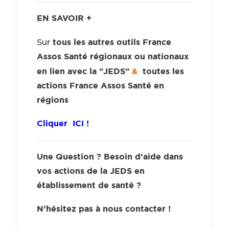
EN SAVOIR +
tous les autres
outils France
Sur
Assos Santé régionaux ou nationaux
en lien avec la "JEDS"
&
toutes les
actions France Assos Santé en
régions
Cliquer ICI !
Une Question ?
Besoin d’aide dans
vos actions de la JEDS en
établissement de santé ?
N’hésitez pas à nous contacter !