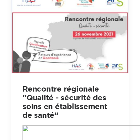
Rencontre régionale
“Qualité - sécurité des
soins en établissement
de santé”