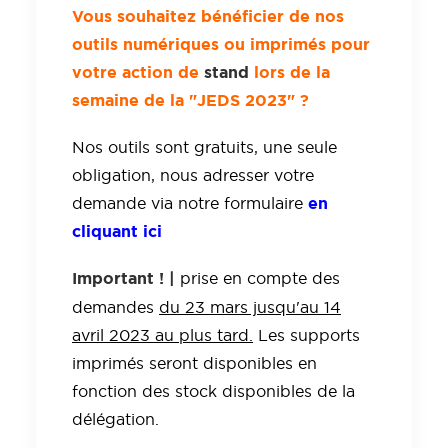
Vous souhaitez bénéficier de nos
outils numériques ou imprimés pour
votre action de
stand
lors de la
semaine de la "JEDS 2023" ?
Nos outils sont gratuits, une seule
obligation, nous adresser votre
en
demande via notre formulaire
cliquant ici
Important ! |
prise en compte des
demandes
du 23 mars jusqu'au 14
avril 2023 au plus tard.
Les supports
imprimés seront disponibles en
fonction des stock disponibles de la
délégation.