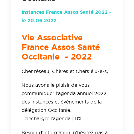
Instances France Assos Santé 2022 -
le 20.06.2022
Vie Associative
France Assos Santé
Occitanie – 2022
Cher réseau, Chères et Chers élu-e-s,
Nous avons le plaisir de vous
communiquer l'agenda annuel 2022
des instances et évènements de la
délégation Occitanie.
ICI
Télécharger l'agenda |
Besoin d’information, n’hésitez pas à