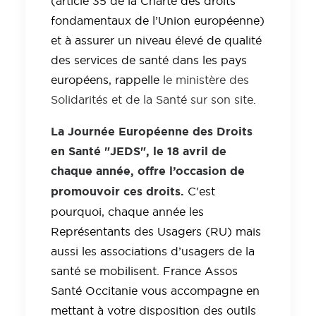
(article 35 de la Charte des droits
fondamentaux de l’Union européenne)
et à assurer un niveau élevé de qualité
des services de santé dans les pays
européens, rappelle
le ministère des
Solidarités et de la Santé sur son site
.
La Journée Européenne des Droits
en Santé "JEDS", le 18 avril de
chaque année, offre l’occasion de
promouvoir ces droits.
C'est
pourquoi, chaque année les
Représentants des Usagers (RU) mais
aussi les associations d’usagers de la
santé se mobilisent. France Assos
Santé Occitanie vous accompagne en
mettant à votre disposition des outils