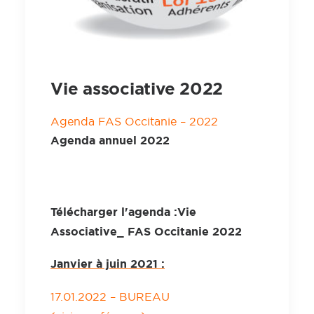
Vie associative 2022
Agenda FAS Occitanie – 2022
Agenda annuel 2022
Télécharger l'agenda :
Vie
Associative_ FAS Occitanie 2022
Janvier à juin 2021 :
17.01.2022 – BUREAU