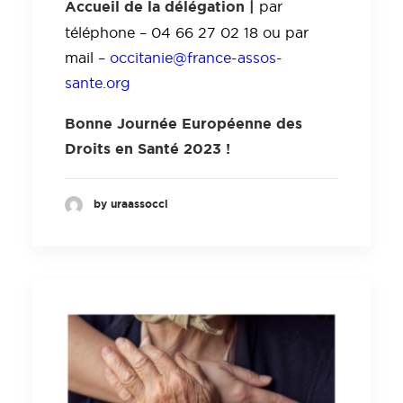
Accueil de la délégation |
par
téléphone – 04 66 27 02 18 ou par
mail –
occitanie@france-assos-
sante.org
Bonne Journée Européenne des
Droits en Santé 2023 !
by uraassocci