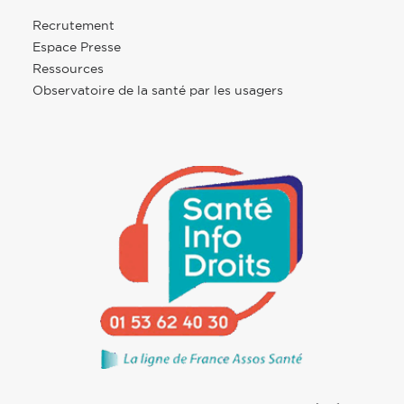
Recrutement
Espace Presse
Ressources
Observatoire de la santé par les usagers