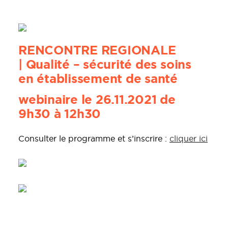
RENCONTRE REGIONALE
| Qualité – sécurité des soins
en établissement de santé
webinaire le 26.11.2021 de
9h30 à 12h30
Consulter le programme et s’inscrire :
cliquer ici