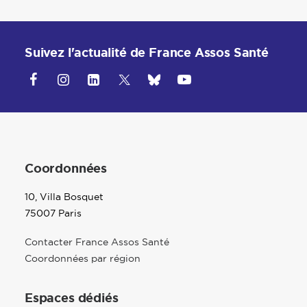
Suivez l'actualité de France Assos Santé
Coordonnées
10, Villa Bosquet
75007 Paris
Contacter France Assos Santé
Coordonnées par région
Espaces dédiés