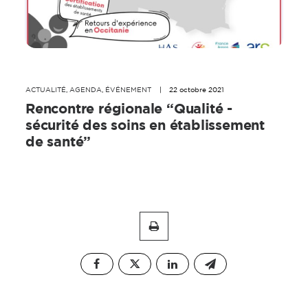
ACTUALITÉ
,
AGENDA
,
ÉVÉNEMENT
|
22 octobre 2021
Rencontre régionale “Qualité -
sécurité des soins en établissement
de santé”