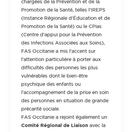
chargées de la Prévention et de la
Promotion de la Santé, telles l’IREPS
(Instance Régionale d’Éducation et de
Promotion de la Santé) ou le CPias
(Centre d’appui pour la Prévention
des Infections Associées aux Soins),
FAS Occitanie a mis l’accent sur
l’attention particulière à porter aux
difficultés des personnes les plus
vulnérables dont le bien-être
psychique des enfants ou
l’accompagnement de la prise en soin
des personnes en situation de grande
précarité sociale.
FAS Occitanie a rejoint également un
Comité Régional de Liaison
avec la