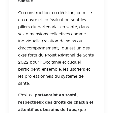
Santé ».
Co construction, co décision, co mise
en œuvre et co évaluation sont les
piliers du partenariat en santé, dans
ses dimensions collectives comme
individuelle (relation de soins ou
d’accompagnement), qui est un des
axes forts du Projet Régional de Santé
2022 pour l’Occitanie et auquel
participent, ensemble, les usagers et
les professionnels du système de
santé.
partenariat en santé,
C’est ce
respectueux des droits de chacun et
attentif aux besoins de tous
, que