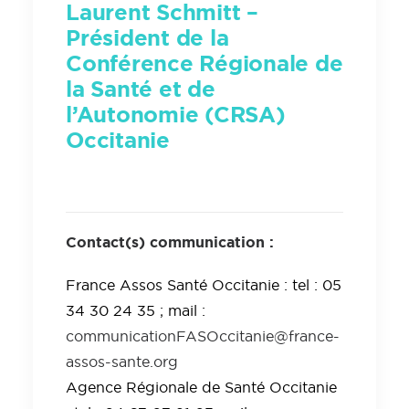
Laurent Schmitt –
Président de la
Conférence Régionale de
la Santé et de
l’Autonomie (CRSA)
Occitanie
Contact(s) communication :
France Assos Santé Occitanie : tel : 05
34 30 24 35 ; mail :
communicationFASOccitanie@france-
assos-sante.org
Agence Régionale de Santé Occitanie