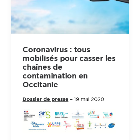
Coronavirus : tous
mobilisés pour casser les
chaînes de
contamination en
Occitanie
Dossier
de presse
–
19 mai 2020