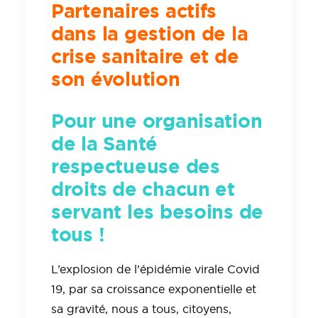
Partenaires actifs
dans la gestion de la
crise sanitaire et de
son évolution
Pour une organisation
de la Santé
respectueuse des
droits de chacun et
servant les besoins de
tous !
L’explosion de l’épidémie virale Covid
19, par sa croissance exponentielle et
sa gravité, nous a tous, citoyens,