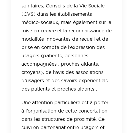
sanitaires, Conseils de la Vie Sociale
(CVS) dans les établissements
médico-sociaux, mais également sur la
mise en œuvre et la reconnaissance de
modalités innovantes de recueil et de
prise en compte de l’expression des
usagers (patients, personnes
accompagnées , proches aidants,
citoyens), de l’avis des associations
d’usagers et des savoirs expérientiels
des patients et proches aidants .
Une attention particulière est à porter
à l’organisation de cette concertation
dans les structures de proximité. Ce
suivi en partenariat entre usagers et