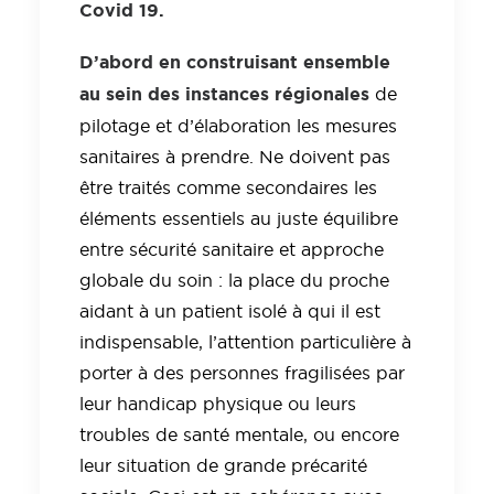
Covid 19.
D’abord en construisant ensemble
au sein des instances régionales
de
pilotage et d’élaboration les mesures
sanitaires à prendre. Ne doivent pas
être traités comme secondaires les
éléments essentiels au juste équilibre
entre sécurité sanitaire et approche
globale du soin : la place du proche
aidant à un patient isolé à qui il est
indispensable, l’attention particulière à
porter à des personnes fragilisées par
leur handicap physique ou leurs
troubles de santé mentale, ou encore
leur situation de grande précarité