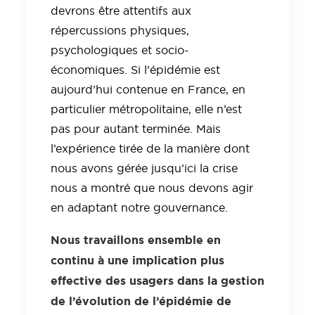
devrons être attentifs aux
répercussions physiques,
psychologiques et socio-
économiques. Si l’épidémie est
aujourd’hui contenue en France, en
particulier métropolitaine, elle n’est
pas pour autant terminée. Mais
l’expérience tirée de la manière dont
nous avons gérée jusqu’ici la crise
nous a montré que nous devons agir
en adaptant notre gouvernance.
Nous travaillons ensemble en
continu à une implication plus
effective des usagers dans la gestion
de l’évolution de l’épidémie de