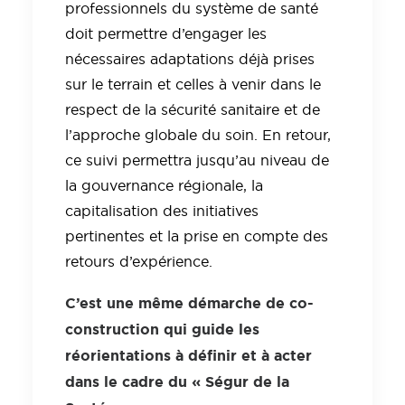
professionnels du système de santé
doit permettre d’engager les
nécessaires adaptations déjà prises
sur le terrain et celles à venir dans le
respect de la sécurité sanitaire et de
l’approche globale du soin. En retour,
ce suivi permettra jusqu’au niveau de
la gouvernance régionale, la
capitalisation des initiatives
pertinentes et la prise en compte des
retours d’expérience.
C’est une même démarche de co-
construction qui guide les
réorientations à définir et à acter
dans le cadre du « Ségur de la