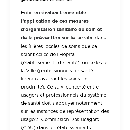
en évaluant ensemble
Enfin
l’application de ces mesures
d’organisation sanitaire du soin et
de la prévention sur le terrain
, dans
les filières locales de soins que ce
soient celles de l’Hôpital
(établissements de santé), ou celles de
la Ville (professionnels de santé
libéraux assurant les soins de
proximité). Ce suivi concerté entre
usagers et professionnels du système
de santé doit s’appuyer notamment
sur les instances de représentation des
usagers, Commission Des Usagers
(CDU) dans les établissements