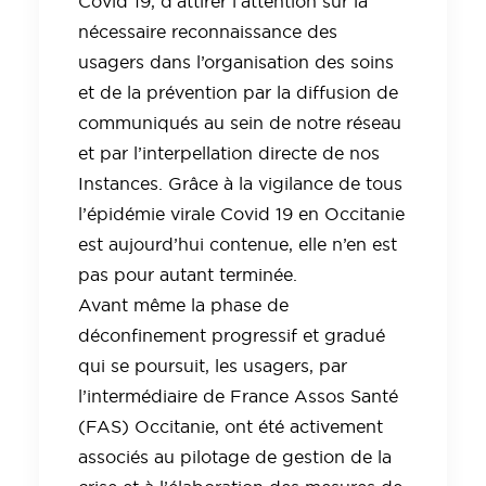
Covid 19, d’attirer l’attention sur la
nécessaire reconnaissance des
usagers dans l’organisation des soins
et de la prévention par la diffusion de
communiqués au sein de notre réseau
et par l’interpellation directe de nos
Instances. Grâce à la vigilance de tous
l’épidémie virale Covid 19 en Occitanie
est aujourd’hui contenue, elle n’en est
pas pour autant terminée.
Avant même la phase de
déconfinement progressif et gradué
qui se poursuit, les usagers, par
l’intermédiaire de France Assos Santé
(FAS) Occitanie, ont été activement
associés au pilotage de gestion de la