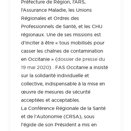
Préfecture de Région, l’ARS,
l’Assurance Maladie, les Unions
Régionales et Ordres des
Professionnels de Santé, et les CHU
régionaux. Une de ses missions est
d’inciter à être « tous mobilisés pour
casser les chaînes de contamination
en Occitanie » (
dossier de presse du
19 mai 2020
) . FAS Occitanie a insisté
sur la solidarité individuelle et
collective, indispensable à la mise en
œuvre de mesures de sécurité
acceptées et acceptables.
La Conférence Régionale de la Santé
et de l'Autonomie (CRSA), sous
l’égide de son Président a mis en