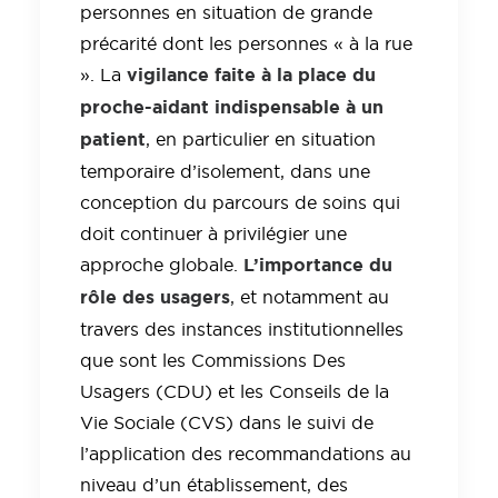
personnes en situation de grande
précarité dont les personnes « à la rue
vigilance faite à la place du
». La
proche-aidant indispensable à un
patient
, en particulier en situation
temporaire d’isolement, dans une
conception du parcours de soins qui
doit continuer à privilégier une
L’importance du
approche globale.
rôle des usagers
, et notamment au
travers des instances institutionnelles
que sont les Commissions Des
Usagers (CDU) et les Conseils de la
Vie Sociale (CVS) dans le suivi de
l’application des recommandations au
niveau d’un établissement, des