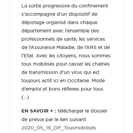
La sortie progressive du confinement
s’accompagne d’un dispositif de
dépistage organisé dans chaque
département avec l’ensemble des
professionnels de santé, les services
de l’Assurance Maladie, de l’ARS et de
l’Etat. Avec les citoyens, nous sommes
tous mobilisés pour casser les chaînes
de transmission d’un virus qui est
toujours actif ici en Occitanie. Mode
d’emploi et bons réflexes pour tous
(...)
EN SAVOIR + :
télécharger le dossier
de presse par le lien suivant
2020_05_19_DP_Tousmobilisés