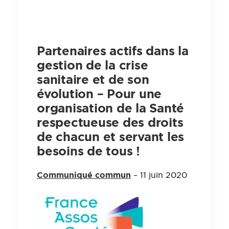
Partenaires actifs dans la
gestion de la crise
sanitaire et de son
évolution – Pour une
organisation de la Santé
respectueuse des droits
de chacun et servant les
besoins de tous !
Communiqué commun
– 11 juin 2020