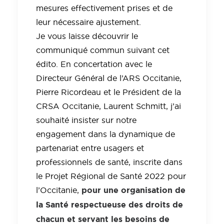
mesures effectivement prises et de
leur nécessaire ajustement.
Je vous laisse découvrir le
communiqué commun suivant cet
édito. En concertation avec le
Directeur Général de l’ARS Occitanie,
Pierre Ricordeau et le Président de la
CRSA Occitanie, Laurent Schmitt, j’ai
souhaité insister sur notre
engagement dans la dynamique de
partenariat entre usagers et
professionnels de santé, inscrite dans
le Projet Régional de Santé 2022 pour
pour une organisation de
l’Occitanie,
la Santé respectueuse des droits de
chacun et servant les besoins de