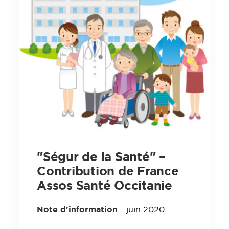
"Ségur de la Santé" –
Contribution de France
Assos Santé Occitanie
Note d'information
- juin 2020