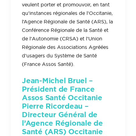
veulent porter et promouvoir, en tant
qu’instances régionales de l’Occitanie,
l’Agence Régionale de Santé (ARS), la
Conférence Régionale de la Santé et
de l'Autonomie (CRSA) et l’Union
Régionale des Associations Agréées
d’usagers du Système de Santé
(France Assos Santé).
Jean-Michel Bruel –
Président de France
Assos Santé Occitanie
Pierre Ricordeau –
Directeur Général de
l’Agence Régionale de
Santé (ARS) Occitanie