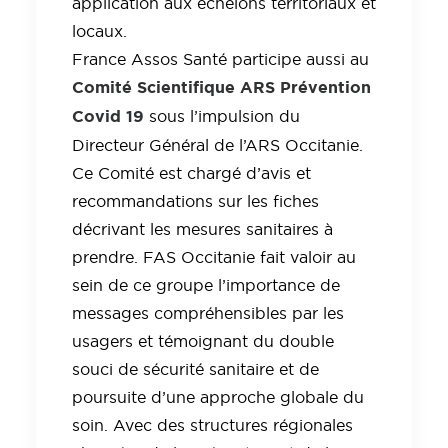
application aux échelons territoriaux et
locaux.
France Assos Santé participe aussi au
Comité Scientifique ARS Prévention
Covid 19
sous l’impulsion du
Directeur Général de l’ARS Occitanie.
Ce Comité est chargé d’avis et
recommandations sur les fiches
décrivant les mesures sanitaires à
prendre. FAS Occitanie fait valoir au
sein de ce groupe l’importance de
messages compréhensibles par les
usagers et témoignant du double
souci de sécurité sanitaire et de
poursuite d’une approche globale du
soin. Avec des structures régionales