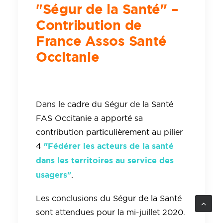
"Ségur de la Santé" –
Contribution de
France Assos Santé
Occitanie
Dans le cadre du Ségur de la Santé
FAS Occitanie a apporté sa
contribution particulièrement au pilier
"
Fédérer les acteurs de la santé
4
dans les territoires au service des
usagers"
.
Les conclusions du Ségur de la Santé
sont attendues pour la mi-juillet 2020.