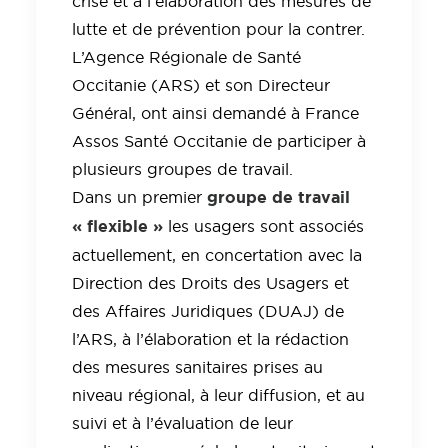
crise et à l’élaboration des mesures de
lutte et de prévention pour la contrer.
L’Agence Régionale de Santé
Occitanie (ARS) et son Directeur
Général, ont ainsi demandé à France
Assos Santé Occitanie de participer à
plusieurs groupes de travail.
groupe de travail
Dans un premier
« flexible »
les usagers sont associés
actuellement, en concertation avec la
Direction des Droits des Usagers et
des Affaires Juridiques (DUAJ) de
l’ARS, à l’élaboration et la rédaction
des mesures sanitaires prises au
niveau régional, à leur diffusion, et au
suivi et à l’évaluation de leur