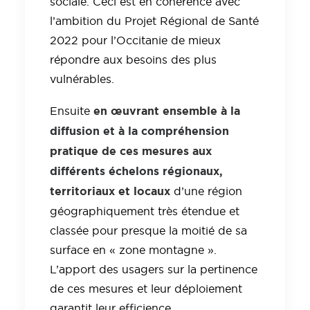
sociale. Ceci est en cohérence avec
l’ambition du Projet Régional de Santé
2022 pour l’Occitanie de mieux
répondre aux besoins des plus
vulnérables.
en œuvrant ensemble à la
Ensuite
diffusion et à la compréhension
pratique de ces mesures aux
différents échelons régionaux,
territoriaux et locaux
d’une région
géographiquement très étendue et
classée pour presque la moitié de sa
surface en « zone montagne ».
L’apport des usagers sur la pertinence
de ces mesures et leur déploiement
garantit leur efficience.