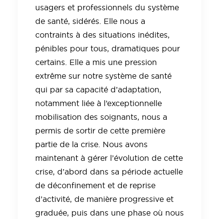
usagers et professionnels du système
de santé, sidérés. Elle nous a
contraints à des situations inédites,
pénibles pour tous, dramatiques pour
certains. Elle a mis une pression
extrême sur notre système de santé
qui par sa capacité d’adaptation,
notamment liée à l’exceptionnelle
mobilisation des soignants, nous a
permis de sortir de cette première
partie de la crise. Nous avons
maintenant à gérer l’évolution de cette
crise, d’abord dans sa période actuelle
de déconfinement et de reprise
d’activité, de manière progressive et
graduée, puis dans une phase où nous