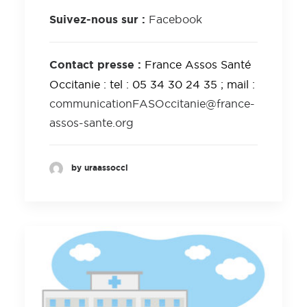
Suivez-nous sur :
Facebook
Contact presse :
France Assos Santé
Occitanie : tel : 05 34 30 24 35 ; mail :
communicationFASOccitanie@france-
assos-sante.org
by uraassocci