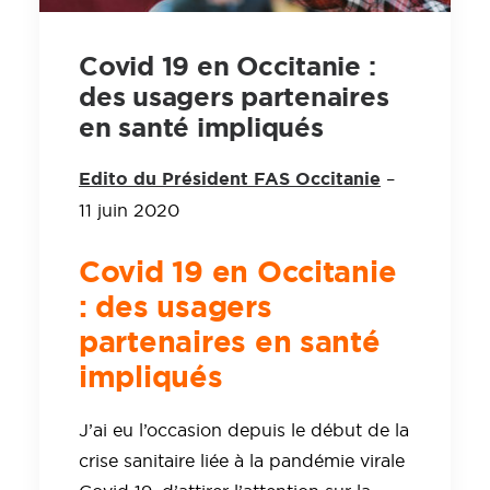
Covid 19 en Occitanie :
des usagers partenaires
en santé impliqués
Edito du Président FAS Occitanie
–
11 juin 2020
Covid 19 en Occitanie
: des usagers
partenaires en santé
impliqués
J’ai eu l’occasion depuis le début de la
crise sanitaire liée à la pandémie virale