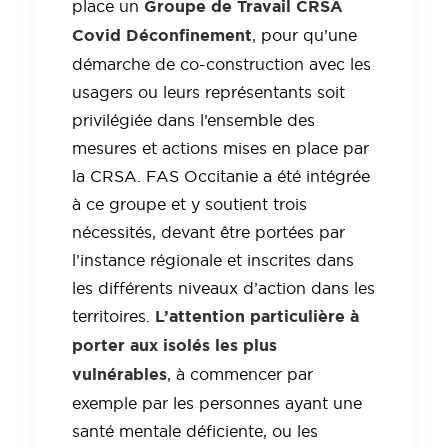
Groupe de Travail CRSA
place un
Covid Déconfinement
, pour qu’une
démarche de co-construction avec les
usagers ou leurs représentants soit
privilégiée dans l’ensemble des
mesures et actions mises en place par
la CRSA. FAS Occitanie a été intégrée
à ce groupe et y soutient trois
nécessités, devant être portées par
l’instance régionale et inscrites dans
les différents niveaux d’action dans les
L’attention particulière à
territoires.
porter aux isolés les plus
vulnérables
, à commencer par
exemple par les personnes ayant une
santé mentale déficiente, ou les