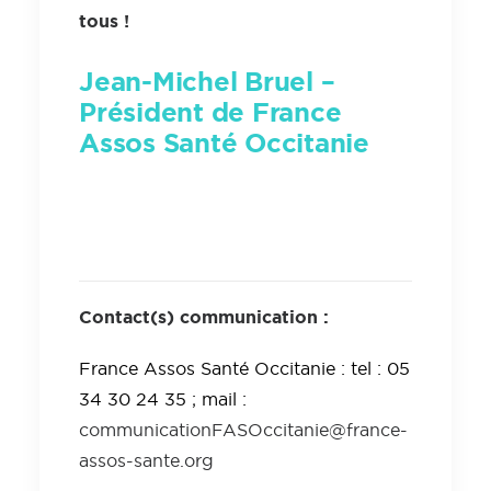
tous !
Jean-Michel Bruel –
Président de France
Assos Santé Occitanie
Contact(s) communication :
France Assos Santé Occitanie : tel : 05
34 30 24 35 ; mail :
communicationFASOccitanie@france-
assos-sante.org