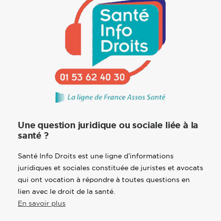
Une question juridique ou sociale liée à la
santé ?
Santé Info Droits est une ligne d’informations
juridiques et sociales constituée de juristes et avocats
qui ont vocation à répondre à toutes questions en
lien avec le droit de la santé.
En savoir plus