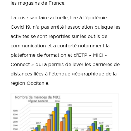
les magasins de France.
La crise sanitaire actuelle, liée à l’épidémie
Covid 19, n’a pas arrêté l’association puisque les
activités se sont reportées sur les outils de
communication et a conforté notamment la
plateforme de formation et d’ETP « MICI -
Connect » qui a permis de lever les barrières de
distances liées à l’étendue géographique de la
région Occitanie.