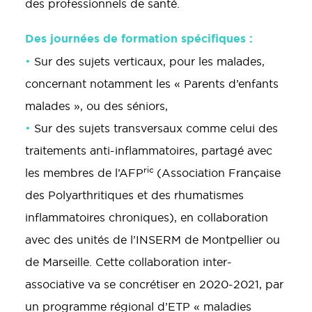
des professionnels de santé.
Des journées de formation spécifiques :
•
Sur des sujets verticaux, pour les malades,
concernant notamment les « Parents d’enfants
malades », ou des séniors,
•
Sur des sujets transversaux comme celui des
traitements anti-inflammatoires, partagé avec
ric
les membres de l’AFP
(Association Française
des Polyarthritiques et des rhumatismes
inflammatoires chroniques), en collaboration
avec des unités de l’INSERM de Montpellier ou
de Marseille. Cette collaboration inter-
associative va se concrétiser en 2020-2021, par
un programme régional d’ETP « maladies