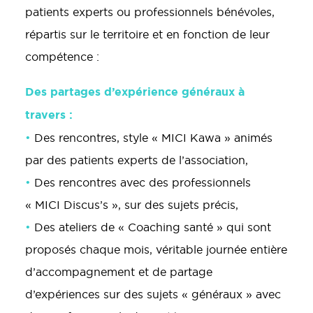
patients experts ou professionnels bénévoles,
répartis sur le territoire et en fonction de leur
compétence :
Des partages d’expérience généraux à
travers :
•
Des rencontres, style « MICI Kawa » animés
par des patients experts de l’association,
•
Des rencontres avec des professionnels
« MICI Discus’s », sur des sujets précis,
•
Des ateliers de « Coaching santé » qui sont
proposés chaque mois, véritable journée entière
d’accompagnement et de partage
d’expériences sur des sujets « généraux » avec