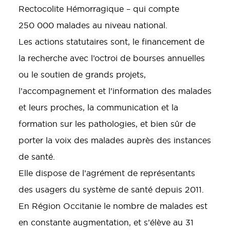
Rectocolite Hémorragique – qui compte
250 000 malades au niveau national.
Les actions statutaires sont, le financement de
la recherche avec l’octroi de bourses annuelles
ou le soutien de grands projets,
l’accompagnement et l’information des malades
et leurs proches, la communication et la
formation sur les pathologies, et bien sûr de
porter la voix des malades auprès des instances
de santé.
Elle dispose de l’agrément de représentants
des usagers du système de santé depuis 2011.
En Région Occitanie le nombre de malades est
en constante augmentation, et s’élève au 31