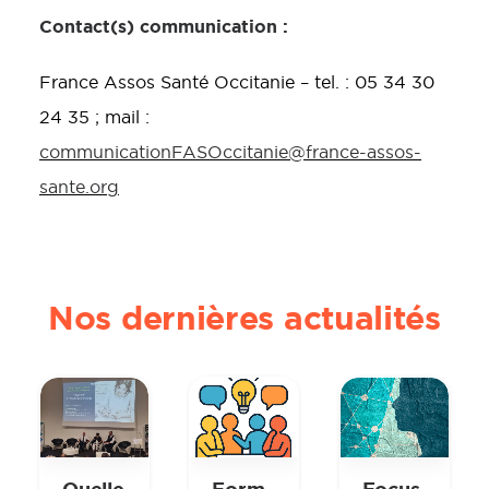
Contact(s) communication :
France Assos Santé Occitanie – tel. : 05 34 30
24 35 ; mail :
communicationFASOccitanie@france-assos-
sante.org
Nos dernières actualités