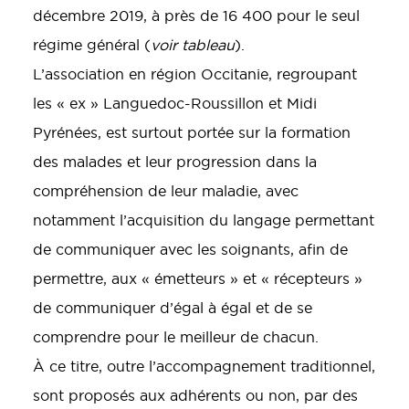
décembre 2019, à près de 16 400 pour le seul
régime général (
voir tableau
).
L’association en région Occitanie, regroupant
les « ex » Languedoc-Roussillon et Midi
Pyrénées, est surtout portée sur la formation
des malades et leur progression dans la
compréhension de leur maladie, avec
notamment l’acquisition du langage permettant
de communiquer avec les soignants, afin de
permettre, aux « émetteurs » et « récepteurs »
de communiquer d’égal à égal et de se
comprendre pour le meilleur de chacun.
À ce titre, outre l’accompagnement traditionnel,
sont proposés aux adhérents ou non, par des