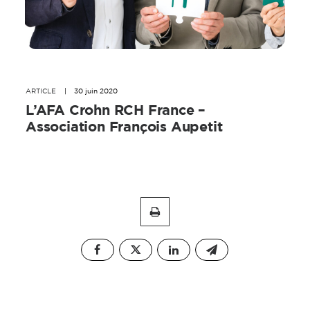
ARTICLE
|
30 juin 2020
L’AFA Crohn RCH France –
Association François Aupetit