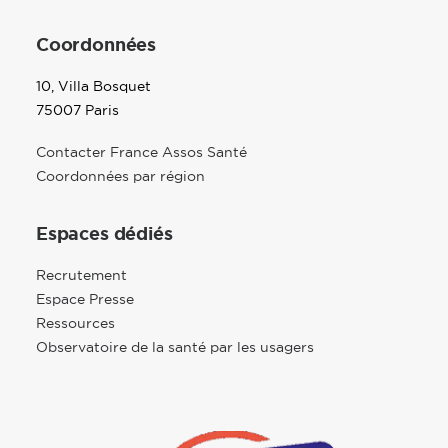
Coordonnées
10, Villa Bosquet
75007 Paris
Contacter France Assos Santé
Coordonnées par région
Espaces dédiés
Recrutement
Espace Presse
Ressources
Observatoire de la santé par les usagers