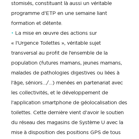
stomisés, constituant là aussi un véritable
programme d’ETP en une semaine liant
formation et détente.
•
La mise en œuvre des actions sur
« l’Urgence Toilettes », véritable sujet
transversal au profit de l’ensemble de la
population (futures mamans, jeunes mamans,
malades de pathologies digestives ou liées à
l’âge, séniors…/…) menées en partenariat avec
les collectivités, et le développement de
l’application smartphone de géolocalisation des
toilettes. Cette dernière vient d’avoir le soutien
du réseau des magasins de Système U avec la
mise à disposition des positions GPS de tous