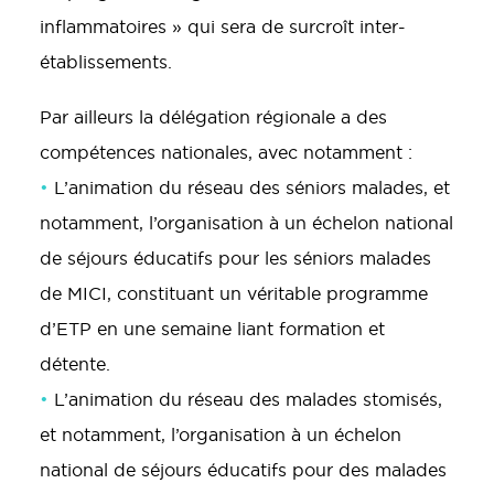
inflammatoires » qui sera de surcroît inter-
établissements.
Par ailleurs la délégation régionale a des
compétences nationales, avec notamment :
•
L’animation du réseau des séniors malades, et
notamment, l’organisation à un échelon national
de séjours éducatifs pour les séniors malades
de MICI, constituant un véritable programme
d’ETP en une semaine liant formation et
détente.
•
L’animation du réseau des malades stomisés,
et notamment, l’organisation à un échelon
national de séjours éducatifs pour des malades