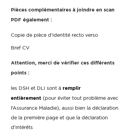
Pièces complémentaires à joindre en scan
PDF également :
Copie de pièce d’identité recto verso
Bref CV
Attention, merci de vérifier ces différents
points :
remplir
les DSH et DLI sont à
entièrement
(pour éviter tout problème avec
l’Assurance Maladie), aussi bien la déclaration
de la première page et que la déclaration
d’intérêts