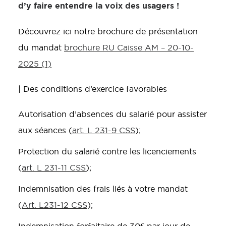
d’y faire entendre la voix des usagers !
Découvrez ici notre brochure de présentation
du mandat
brochure RU Caisse AM – 20-10-
2025 (1)
| Des conditions d’exercice favorables
Autorisation d’absences du salarié pour assister
aux séances (
art. L 231-9 CSS
);
Protection du salarié contre les licenciements
(
art. L 231-11 CSS
);
Indemnisation des frais liés à votre mandat
(
Art. L231-12 CSS
);