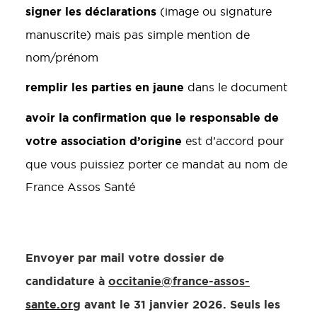
signer les déclarations
(image ou signature
manuscrite) mais pas simple mention de
nom/prénom
remplir les parties en jaune
dans le document
avoir la confirmation que le responsable de
votre association d’origine
est d’accord pour
que vous puissiez porter ce mandat au nom de
France Assos Santé
Envoyer par mail votre dossier de
candidature à
occitanie@france-assos-
sante.org
avant le 31 janvier 2026. Seuls les