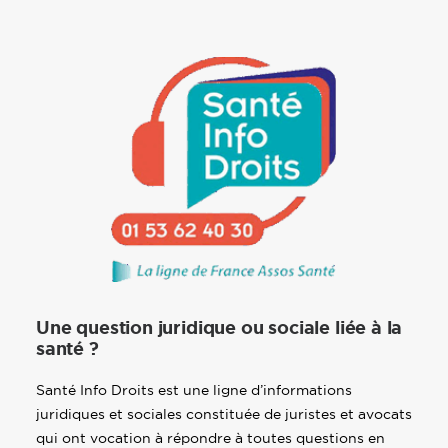
Une question juridique ou sociale liée à la
santé ?
Santé Info Droits est une ligne d’informations
juridiques et sociales constituée de juristes et avocats
qui ont vocation à répondre à toutes questions en