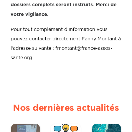
dossiers complets seront instruits. Merci de
votre vigilance.
Pour tout complément d’information vous
pouvez contacter directement Fanny Montant à
l’adresse suivante : fmontant@france-assos-
sante.org
Nos dernières actualités