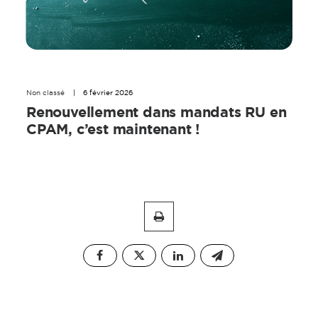
Non classé
|
6 février 2026
Renouvellement dans mandats RU en
CPAM, c’est maintenant !