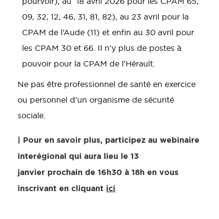
pourvoir), au 18 avril 2026 pour les CPAM 65,
09, 32, 12, 46, 31, 81, 82), au 23 avril pour la
CPAM de l’Aude (11) et enfin au 30 avril pour
les CPAM 30 et 66. Il n’y plus de postes à
pouvoir pour la CPAM de l’Hérault.
Ne pas être professionnel de santé en exercice
ou personnel d’un organisme de sécurité
sociale.
| Pour en savoir plus, participez au webinaire
interégional qui aura lieu le 13
janvier prochain de 16h30 à 18h en vous
inscrivant en cliquant
ici