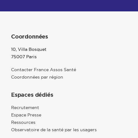
Coordonnées
10, Villa Bosquet
75007 Paris
Contacter France Assos Santé
Coordonnées par région
Espaces dédiés
Recrutement
Espace Presse
Ressources
Observatoire de la santé par les usagers