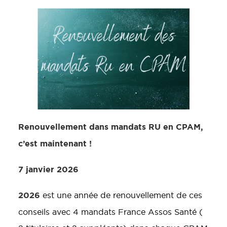
Renouvellement dans mandats RU en CPAM,
c’est maintenant !
7 janvier 2026
2026
est une année de renouvellement de ces
conseils avec 4 mandats France Assos Santé (