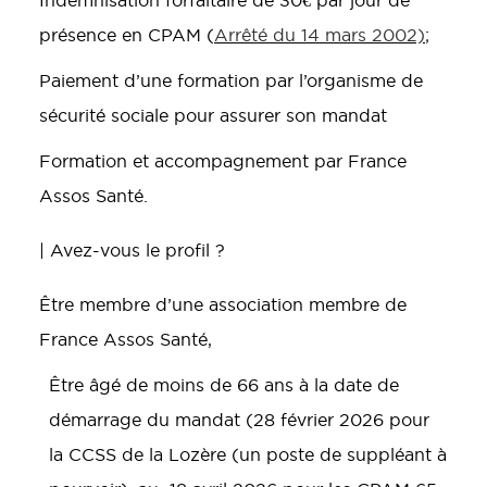
Indemnisation forfaitaire de 30€ par jour de
présence en CPAM (
Arrêté du 14 mars 2002)
;
Paiement d’une formation par l’organisme de
sécurité sociale pour assurer son mandat
Formation et accompagnement par France
Assos Santé.
| Avez-vous le profil ?
Être membre d’une association membre de
France Assos Santé,
Être âgé de moins de 66 ans à la date de
démarrage du mandat (28 février 2026 pour
la CCSS de la Lozère (un poste de suppléant à