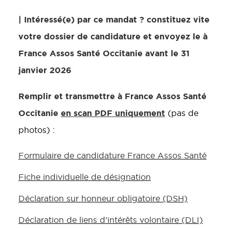
| Intéressé(e) par ce mandat ? constituez vite
votre dossier de candidature et envoyez le à
France Assos Santé Occitanie avant le 31
janvier 2026
Remplir et transmettre à France Assos Santé
Occitanie
en scan PDF uniquement
(pas de
photos) :
Formulaire de candidature France Assos Santé
Fiche individuelle de désignation
Déclaration sur honneur obligatoire (DSH)
Déclaration de liens d’intérêts volontaire (DLI)