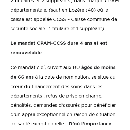
2 titulaires et 2 suppléants) dans chaque CPAM
départementale. (sauf en Lozère (48) où la
caisse est appelée CCSS – Caisse commune de
sécurité sociale : 1 titulaire et 1 suppléant)
Le mandat CPAM-CCSS dure 4 ans et est
renouvelable
.
âgés de moins
Ce mandat clef, ouvert aux RU
de 66 ans
à la date de nomination, se situe au
cœur du financement des soins dans les
départements : refus de prise en charge,
pénalités, demandes d’assurés pour bénéficier
d’un appui exceptionnel en raison de situation
D’où l’importance
de santé exceptionnelle…