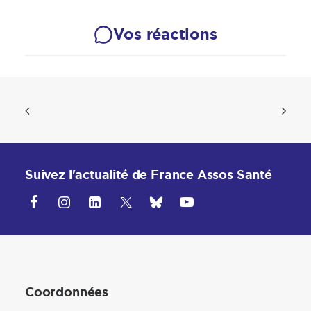
Vos réactions
Suivez l'actualité de France Assos Santé
Coordonnées