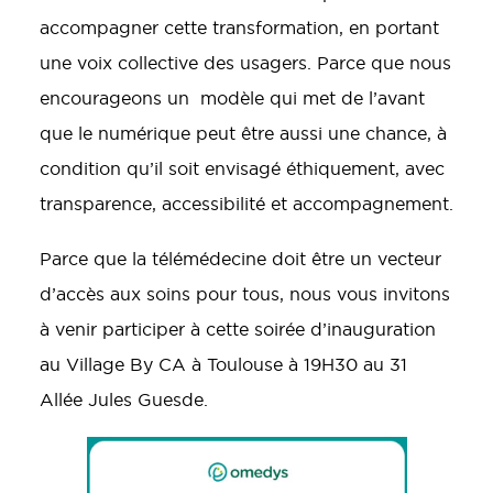
accompagner cette transformation, en portant
une voix collective des usagers. Parce que nous
encourageons un modèle qui met de l’avant
que le numérique peut être aussi une chance, à
condition qu’il soit envisagé éthiquement, avec
transparence, accessibilité et accompagnement.
Parce que la télémédecine doit être un vecteur
d’accès aux soins pour tous, nous vous invitons
à venir participer à cette soirée d’inauguration
au Village By CA à Toulouse à 19H30 au 31
Allée Jules Guesde.