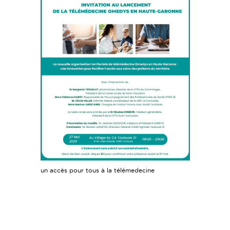
un accès pour tous à la télémedecine