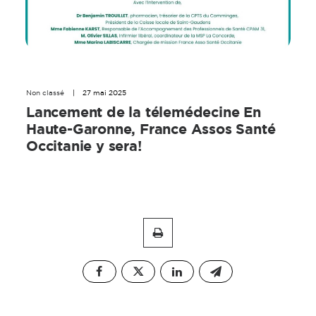
Non classé
|
27 mai 2025
Lancement de la télemédecine En
Haute-Garonne, France Assos Santé
Occitanie y sera!