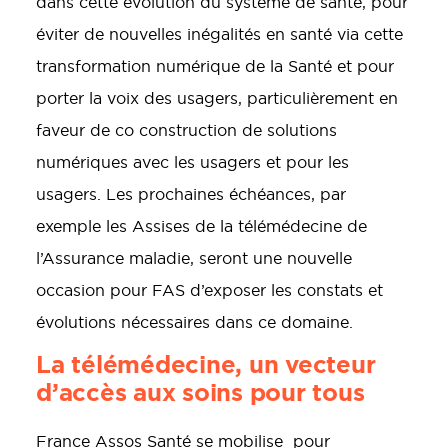
dans cette évolution du système de santé, pour
éviter de nouvelles inégalités en santé via cette
transformation numérique de la Santé et pour
porter la voix des usagers, particulièrement en
faveur de co construction de solutions
numériques avec les usagers et pour les
usagers. Les prochaines échéances, par
exemple les Assises de la télémédecine de
l’Assurance maladie, seront une nouvelle
occasion pour FAS d’exposer les constats et
évolutions nécessaires dans ce domaine.
La télémédecine, un vecteur
d’accès aux soins pour tous
France Assos Santé se mobilise pour