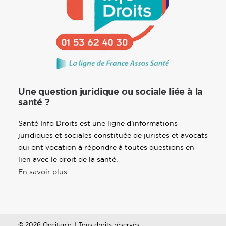
Une question juridique ou sociale liée à la
santé ?
Santé Info Droits est une ligne d’informations
juridiques et sociales constituée de juristes et avocats
qui ont vocation à répondre à toutes questions en
lien avec le droit de la santé.
En savoir plus
© 2026 Occitanie. | Tous droits réservés.