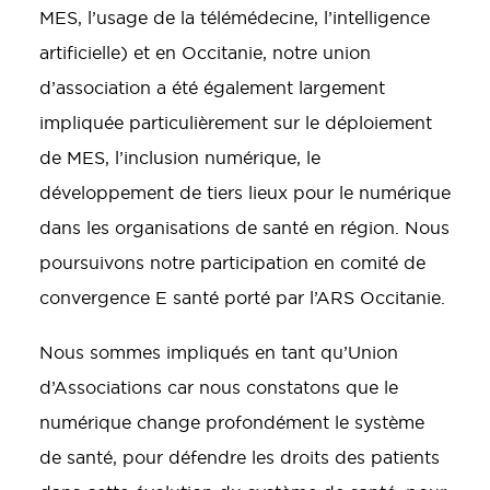
MES, l’usage de la télémédecine, l’intelligence
artificielle) et en Occitanie, notre union
d’association a été également largement
impliquée particulièrement sur le déploiement
de MES, l’inclusion numérique, le
développement de tiers lieux pour le numérique
dans les organisations de santé en région. Nous
poursuivons notre participation en comité de
convergence E santé porté par l’ARS Occitanie.
Nous sommes impliqués en tant qu’Union
d’Associations car nous constatons que le
numérique change profondément le système
de santé, pour défendre les droits des patients