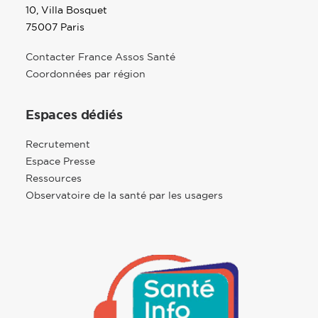
10, Villa Bosquet
75007 Paris
Contacter France Assos Santé
Coordonnées par région
Espaces dédiés
Recrutement
Espace Presse
Ressources
Observatoire de la santé par les usagers