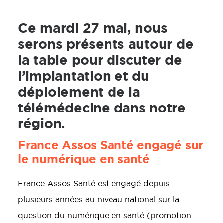
Ce mardi 27 mai, nous
serons présents autour de
la table pour discuter de
l’implantation et du
déploiement de la
télémédecine dans notre
région.
France Assos Santé engagé sur
le numérique en santé
France Assos Santé est engagé depuis
plusieurs années au niveau national sur la
question du numérique en santé (promotion