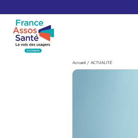
Accueil
ACTUALITÉ