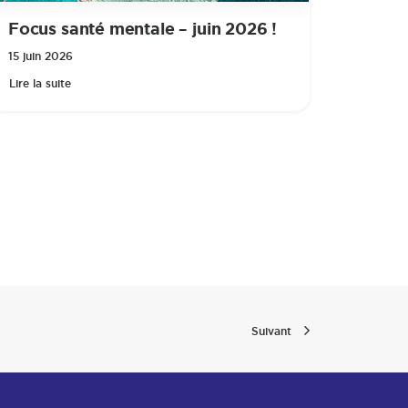
Focus santé mentale – juin 2026 !
15 juin 2026
Lire la suite
Suivant