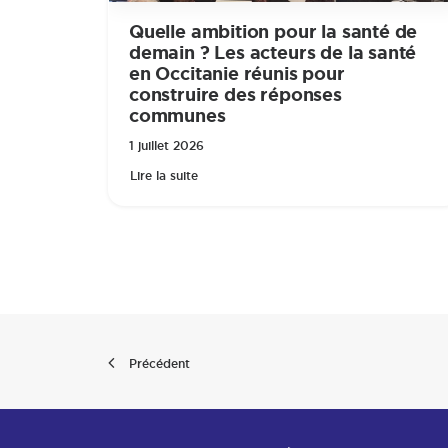
Quelle ambition pour la santé de
demain ? Les acteurs de la santé
en Occitanie réunis pour
construire des réponses
communes
1 juillet 2026
Lire la suite
Précédent