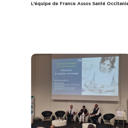
L’équipe de France Assos Santé Occitani