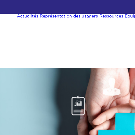
Actualités
Représentation des usagers
Ressources
Equi