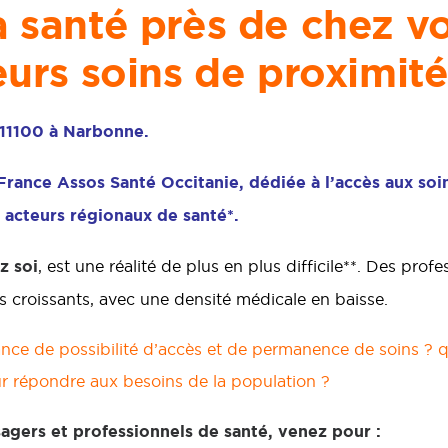
 santé près de chez vo
eurs soins de proximité
 11100 à Narbonne.
rance Assos Santé Occitanie, dédiée à l’accès aux soin
s acteurs régionaux de santé*.
z soi
, est une réalité de plus en plus difficile**. Des pr
 croissants, avec une densité médicale en baisse.
nce de possibilité d’accès et de permanence de soins ? q
ur répondre aux besoins de la population ?
sagers et professionnels de santé, venez pour :