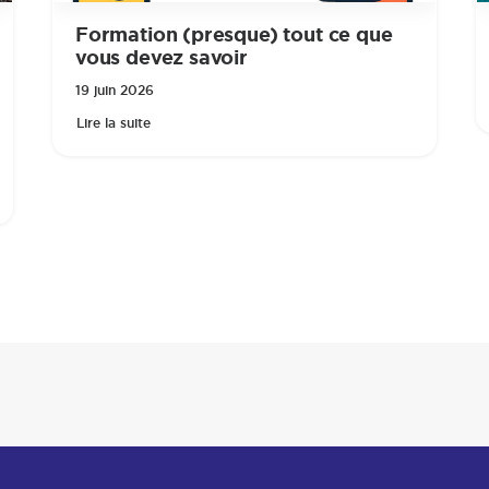
Formation (presque) tout ce que
vous devez savoir
19 juin 2026
Lire la suite