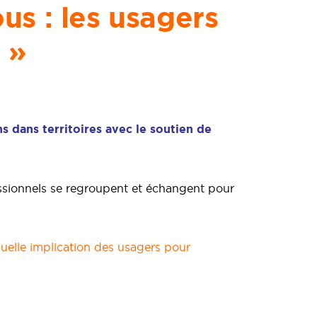
us : les usagers
 »
s dans territoires avec le soutien de
ofessionnels se regroupent et échangent pour
uelle implication des usagers pour