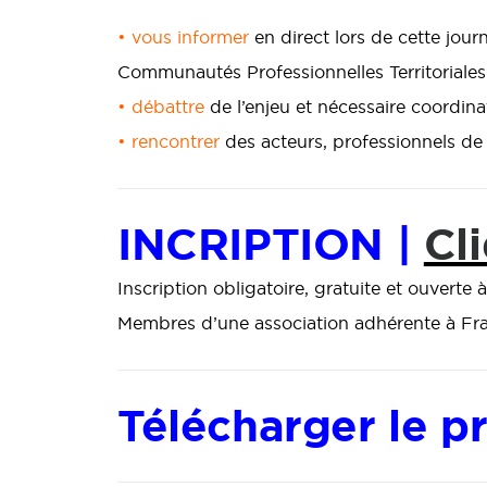
• vous informer
en direct lors de cette jou
Communautés Professionnelles Territoriales
• débattre
de l’enjeu et nécessaire coordina
• rencontrer
des acteurs, professionnels de 
INCRIPTION |
Cli
Inscription obligatoire, gratuite et ouverte à
Membres d’une association adhérente à Fran
Télécharger le 