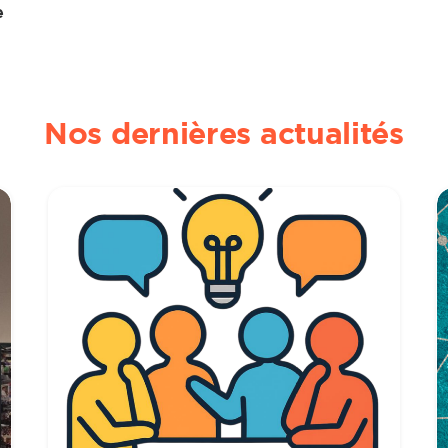
e
Nos dernières actualités