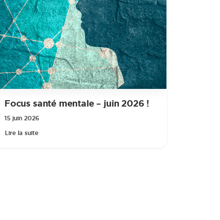
Focus santé mentale – juin 2026 !
15 juin 2026
Lire la suite