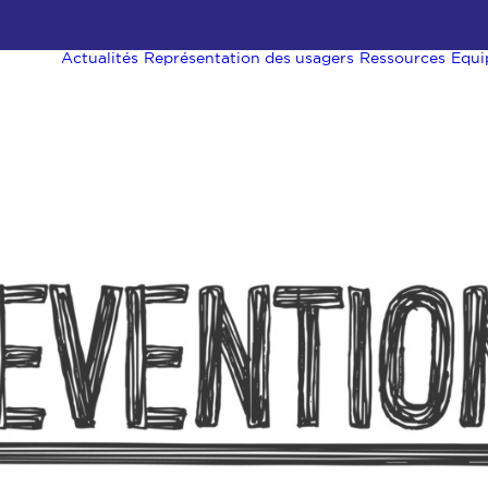
Actualités
Représentation des usagers
Ressources
Equi