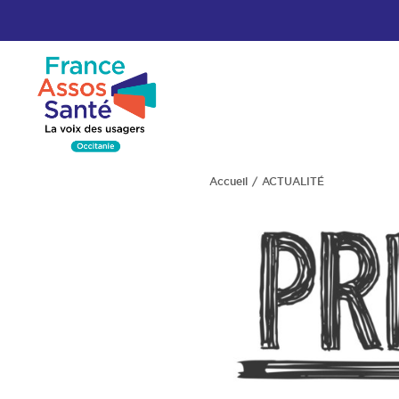
Accueil
ACTUALITÉ