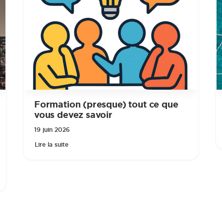
Formation (presque) tout ce que
vous devez savoir
19 juin 2026
Lire la suite