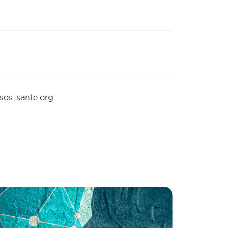
os-sante.org