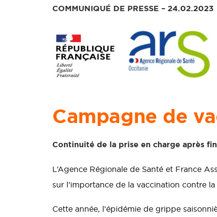
COMMUNIQUÉ DE PRESSE – 24.02.2023
Campagne de vacc
Continuité de la prise en charge après fi
L’Agence Régionale de Santé et France Asso
sur l’importance de la vaccination contre la
Cette année, l’épidémie de grippe saisonn