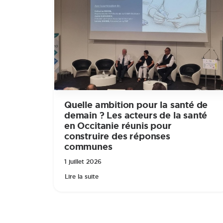
Quelle ambition pour la santé de
demain ? Les acteurs de la santé
en Occitanie réunis pour
construire des réponses
communes
1 juillet 2026
Lire la suite