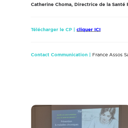
Catherine Choma, Directrice de la Santé
Télécharger le CP |
cliquer ICI
Contact Communication |
France Assos S