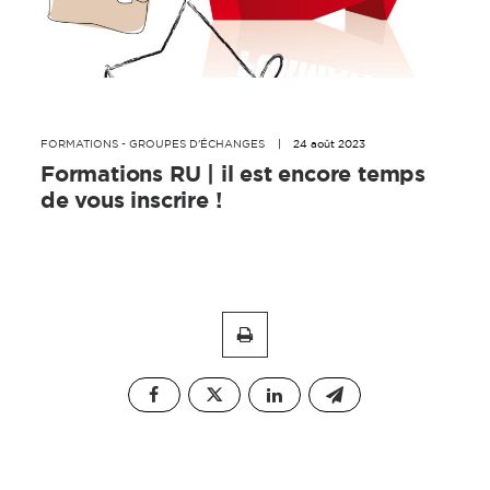
FORMATIONS - GROUPES D'ÉCHANGES
|
24 août 2023
Formations RU | il est encore temps
de vous inscrire !