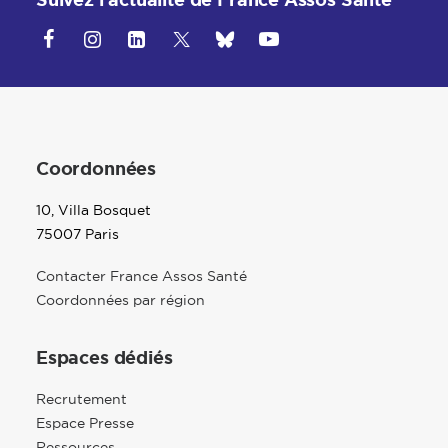
Suivez l'actualité de France Assos Santé
Coordonnées
10, Villa Bosquet
75007 Paris
Contacter France Assos Santé
Coordonnées par région
Espaces dédiés
Recrutement
Espace Presse
Ressources