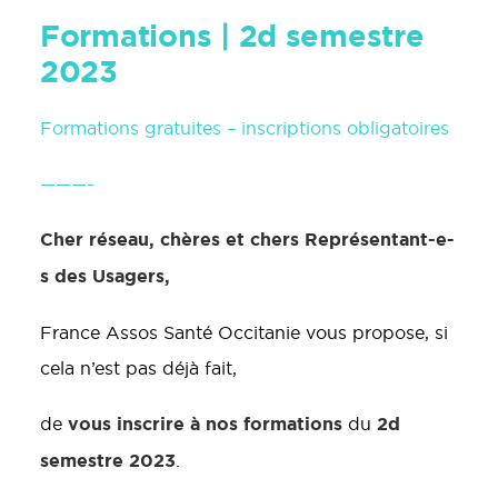
Formations | 2d semestre
2023
Formations gratuites – inscriptions obligatoires
———-
Cher réseau, chères et chers Représentant-e-
s des Usagers,
France Assos Santé Occitanie vous propose, si
cela n’est pas déjà fait,
vous inscrire à nos formations
2d
de
du
semestre 2023
.