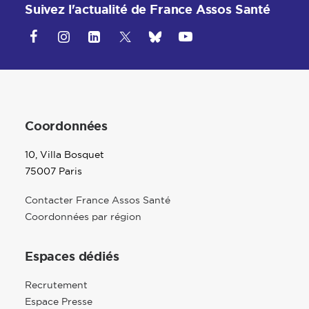
Suivez l'actualité de France Assos Santé
Coordonnées
10, Villa Bosquet
75007 Paris
Contacter France Assos Santé
Coordonnées par région
Espaces dédiés
Recrutement
Espace Presse