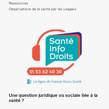
Ressources
Observatoire de la santé par les usagers
Une question juridique ou sociale liée à la
santé ?