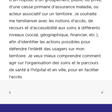
d’une caisse primaire d’assurance maladie, ou
acteur associatif sur un territoire. Je souhaite
me familiariser avec les notions d’accès, de
recours et d’accessibilité aux soins à différents
niveaux (social, géographique, financier, etc.),
afin d’identifier les actions possibles pour
défendre l’intérêt des usagers sur mon
territoire. Je veux mieux comprendre comment
agir sur l’organisation des soins et le parcours
de santé à l’hôpital et en ville, pour en faciliter
l’accès.