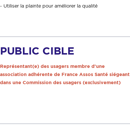
- Utiliser la plainte pour améliorer la qualité
PUBLIC CIBLE
Représentant(e) des usagers membre d'une
association adhérente de France Assos Santé siégeant
dans une Commission des usagers (exclusivement)