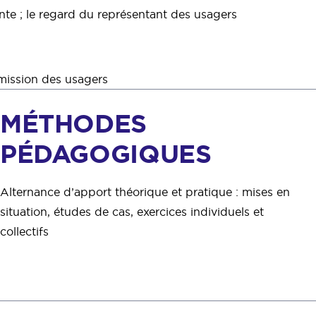
ainte ; le regard du représentant des usagers
mmission des usagers
MÉTHODES
PÉDAGOGIQUES
Alternance d’apport théorique et pratique : mises en
situation, études de cas, exercices individuels et
collectifs