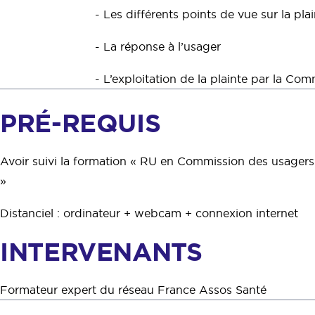
- Les différents points de vue sur la pl
- La réponse à l’usager
- L’exploitation de la plainte par la Co
PRÉ-REQUIS
Avoir suivi la formation « RU en Commission des usagers
»
Distanciel : ordinateur + webcam + connexion internet
INTERVENANTS
Formateur expert du réseau France Assos Santé